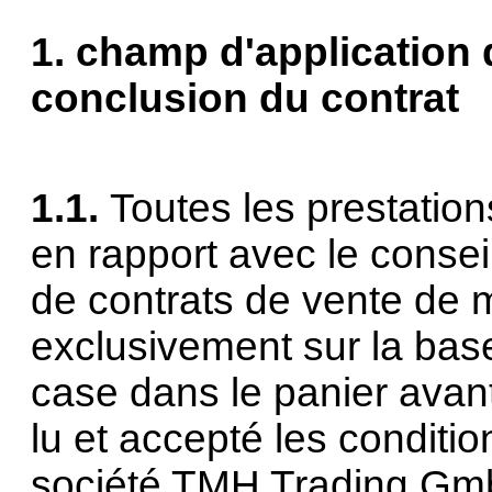
1. champ d'application 
conclusion du contrat
1.1.
Toutes les prestatio
en rapport avec le conseil
de contrats de vente de 
exclusivement sur la bas
case dans le panier avan
lu et accepté les conditi
société TMH Trading GmbH