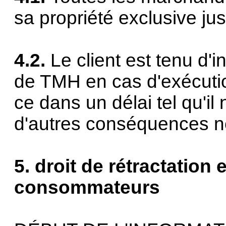
sa propriété exclusive ju
4.2.
Le client est tenu d'i
de TMH en cas d'exécution
ce dans un délai tel qu'il 
d'autres conséquences n
5. droit de rétractation e
consommateurs