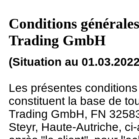
Conditions générale
Trading GmbH
(Situation au 01.03.2022
Les présentes conditions
constituent la base de to
Trading GmbH, FN 32583
Steyr, Haute-Autriche, ci-