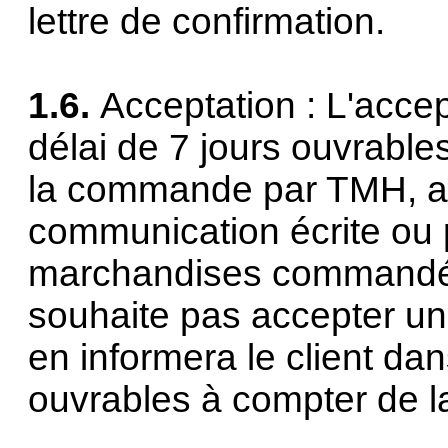
lettre de confirmation.
1.6.
Acceptation : L'accep
délai de 7 jours ouvrable
la commande par TMH, a
communication écrite ou p
marchandises commandées
souhaite pas accepter u
en informera le client dan
ouvrables à compter de l