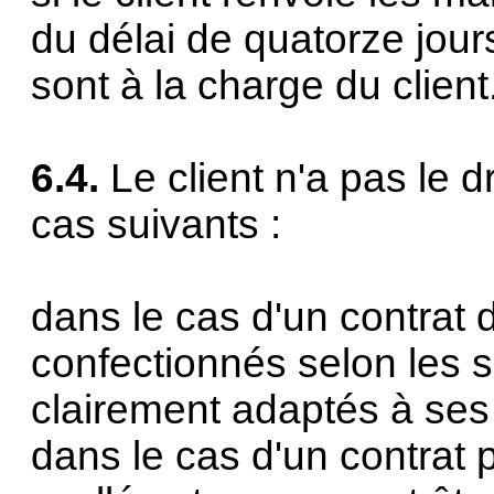
du délai de quatorze jours
sont à la charge du client
6.4.
Le client n'a pas le d
cas suivants :
dans le cas d'un contrat 
confectionnés selon les s
clairement adaptés à ses
dans le cas d'un contrat p