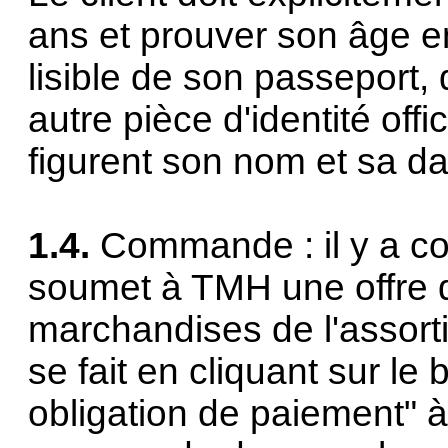
ans et prouver son âge e
lisible de son passeport, 
autre pièce d'identité offi
figurent son nom et sa d
1.4.
Commande : il y a c
soumet à TMH une offre d
marchandises de l'assorti
se fait en cliquant sur 
obligation de paiement" à