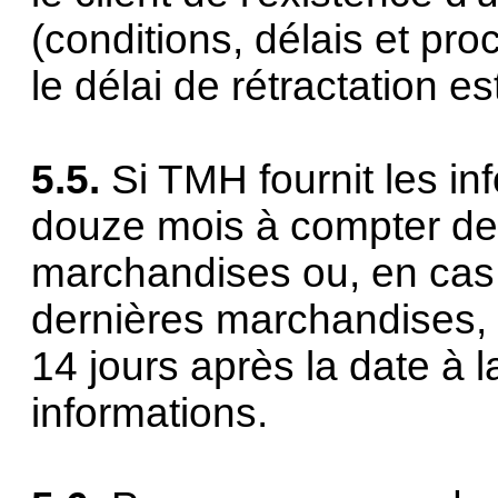
(conditions, délais et pro
le délai de rétractation 
5.5.
Si TMH fournit les in
douze mois à compter de 
marchandises ou, en cas 
dernières marchandises, l
14 jours après la date à l
informations.