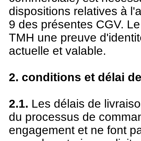
dispositions relatives à l
9 des présentes CGV. Le c
TMH une preuve d'identi
actuelle et valable.
2. conditions et délai de
2.1.
Les délais de livrai
du processus de command
engagement et ne font pas