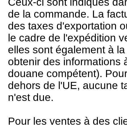
Ceux-ci sont indiqués dan
de la commande. La factur
des taxes d'exportation o
le cadre de l'expédition 
elles sont également à la 
obtenir des informations 
douane compétent). Pour 
dehors de l'UE, aucune tax
n'est due.
Pour les ventes à des cli