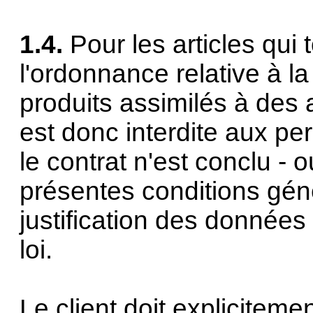
1.4.
Pour les articles qui
l'ordonnance relative à l
produits assimilés à des 
est donc interdite aux p
le contrat n'est conclu - 
présentes conditions gén
justification des données
loi.
Le client doit expliciteme