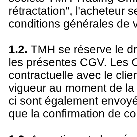
rétractation", l'acheteur
conditions générales de ve
1.2.
TMH se réserve le dr
les présentes CGV. Les C
contractuelle avec le clie
vigueur au moment de la 
ci sont également envoy
que la confirmation de 