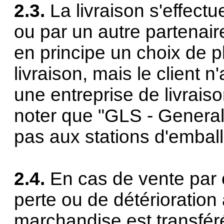
2.3.
La livraison s'effect
ou par un autre partenai
en principe un choix de p
livraison, mais le client n
une entreprise de livraison
noter que "GLS - General 
pas aux stations d'embal
2.4.
En cas de vente par 
perte ou de détérioration 
marchandise est transféré