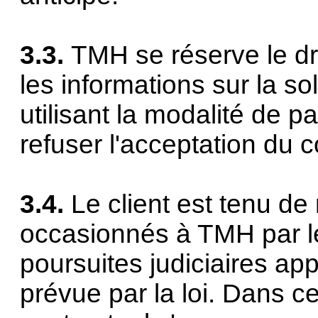
3.3.
TMH se réserve le dro
les informations sur la so
utilisant la modalité de 
refuser l'acceptation du c
3.4.
Le client est tenu de
occasionnés à TMH par l
poursuites judiciaires ap
prévue par la loi. Dans ce