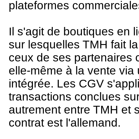
plateformes commerciale
Il s'agit de boutiques en 
sur lesquelles TMH fait la
ceux de ses partenaires c
elle-même à la vente via 
intégrée. Les CGV s'appl
transactions conclues su
autrement entre TMH et s
contrat est l'allemand.