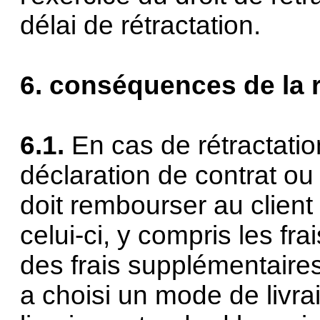
délai de rétractation.
6. conséquences de la 
6.1.
En cas de rétractatio
déclaration de contrat ou
doit rembourser au client
celui-ci, y compris les fra
des frais supplémentaires 
a choisi un mode de livr