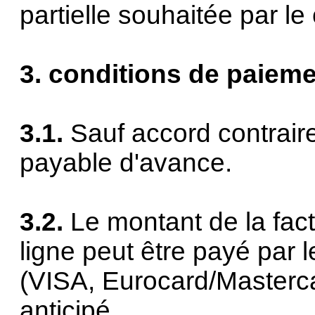
partielle souhaitée par le 
3. conditions de paiem
3.1.
Sauf accord contraire
payable d'avance.
3.2.
Le montant de la fa
ligne peut être payé par le
(VISA, Eurocard/Masterca
anticipé.