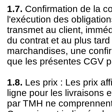
1.7.
Confirmation de la 
l'exécution des obligatio
transmet au client, immé
du contrat et au plus tard 
marchandises, une confir
que les présentes CGV pa
1.8.
Les prix : Les prix a
ligne pour les livraisons 
par TMH ne comprennent p