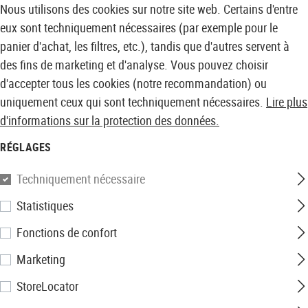
Nous utilisons des cookies sur notre site web. Certains d'entre
eux sont techniquement nécessaires (par exemple pour le
panier d'achat, les filtres, etc.), tandis que d'autres servent à
des fins de marketing et d'analyse. Vous pouvez choisir
d'accepter tous les cookies (notre recommandation) ou
uniquement ceux qui sont techniquement nécessaires.
Lire plus
d'informations sur la protection des données.
RÉGLAGES
Techniquement nécessaire
Statistiques
Fonctions de confort
Marketing
StoreLocator