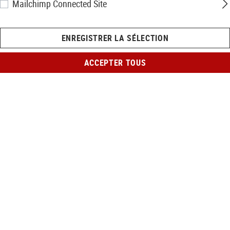
Mailchimp Connected Site
ENREGISTRER LA SÉLECTION
ACCEPTER TOUS