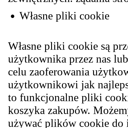
Własne pliki cookie
Własne pliki cookie są p
użytkownika przez nas lub
celu zaoferowania użytko
użytkownikowi jak najleps
to funkcjonalne pliki cooki
koszyka zakupów. Możem
używać plików cookie do 