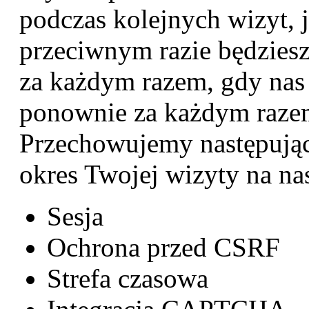
podczas kolejnych wizyt, j
przeciwnym razie będzies
za każdym razem, gdy nas 
ponownie za każdym razem
Przechowujemy następujące
okres Twojej wizyty na nas
Sesja
Ochrona przed CSRF
Strefa czasowa