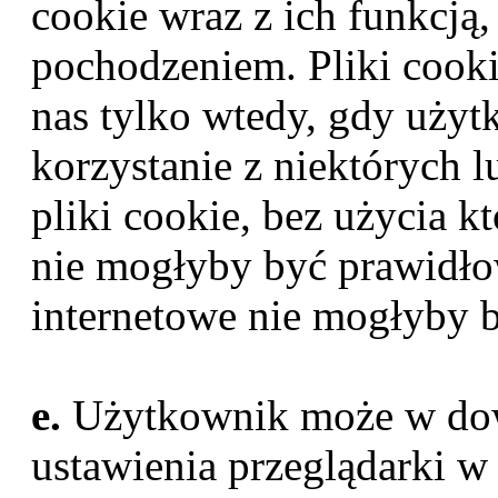
cookie wraz z ich funkcją
pochodzeniem. Pliki cook
nas tylko wtedy, gdy uży
korzystanie z niektórych 
pliki cookie, bez użycia k
nie mogłyby być prawidło
internetowe nie mogłyby 
e.
Użytkownik może w do
ustawienia przeglądarki w