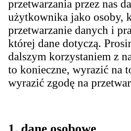
przetwarzania przez nas d
użytkownika jako osoby, k
przetwarzanie danych i pr
której dane dotyczą. Pros
dalszym korzystaniem z nas
to konieczne, wyrazić na to
wyrazić zgodę na przetwar
1. dane osobowe