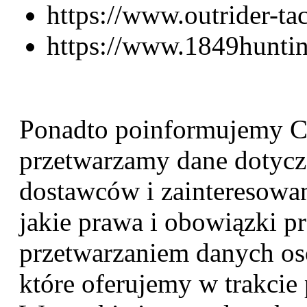
https://www.outrider-ta
https://www.1849hunti
Ponadto poinformujemy Ci
przetwarzamy dane dotycz
dostawców i zainteresowan
jakie prawa i obowiązki p
przetwarzaniem danych os
które oferujemy w trakcie