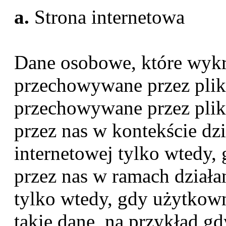
a.
Strona internetowa
Dane osobowe, które wykr
przechowywane przez pliki
przechowywane przez plik
przez nas w kontekście dzi
internetowej tylko wtedy,
przez nas w ramach działan
tylko wtedy, gdy użytkow
takie dane, na przykład gdy