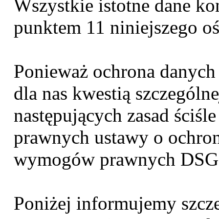
Wszystkie istotne dane ko
punktem 11 niniejszego o
Ponieważ ochrona danych
dla nas kwestią szczególne
następujących zasad ściś
prawnych ustawy o ochro
wymogów prawnych DSG
Poniżej informujemy szcze