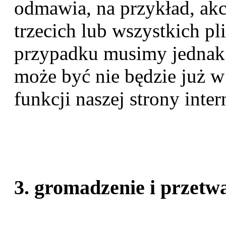
odmawia, na przykład, akc
trzecich lub wszystkich p
przypadku musimy jednak
może być nie będzie już w
funkcji naszej strony inter
3. gromadzenie i przet