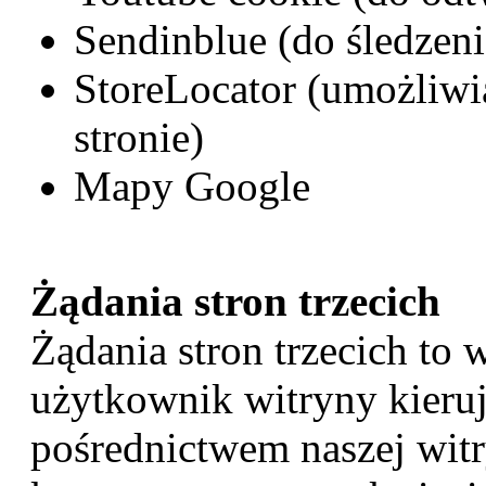
Sendinblue (do śledzeni
StoreLocator (umożliwi
stronie)
Mapy Google
Żądania stron trzecich
Żądania stron trzecich to 
użytkownik witryny kieruje
pośrednictwem naszej witr