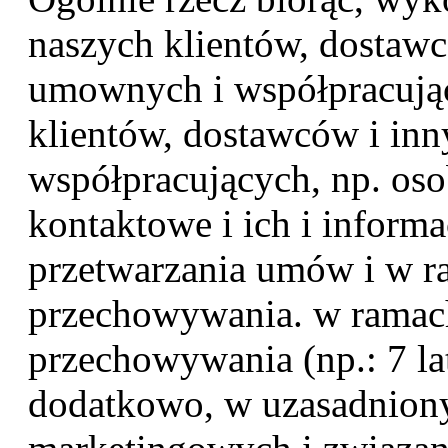
naszych klientów, dostaw
umownych i współpracują
klientów, dostawców i in
współpracujących, np. oso
kontaktowe i ich i inform
przetwarzania umów i w 
przechowywania. w rama
przechowywania (np.: 7 la
dodatkowo, w uzasadnionym