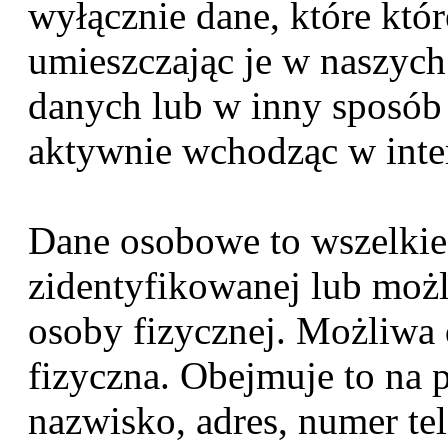
wyłącznie dane, które któ
umieszczając je w naszyc
danych lub w inny sposób
aktywnie wchodząc w inter
Dane osobowe to wszelkie
zidentyfikowanej lub możl
osoby fizycznej. Możliwa
fizyczna. Obejmuje to na p
nazwisko, adres, numer tel