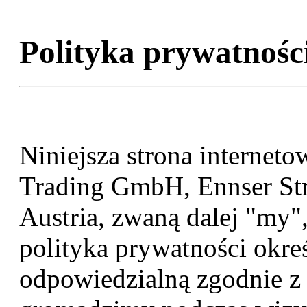
Polityka prywatnośc
Niniejsza strona internet
Trading GmbH, Ennser Str
Austria, zwaną dalej "my"
polityka prywatności okreś
odpowiedzialną zgodnie z 