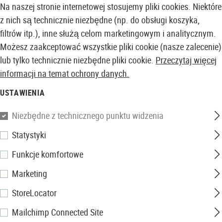
Na naszej stronie internetowej stosujemy pliki cookies. Niektóre
z nich są technicznie niezbędne (np. do obsługi koszyka,
filtrów itp.), inne służą celom marketingowym i analitycznym.
Możesz zaakceptować wszystkie pliki cookie (nasze zalecenie)
lub tylko technicznie niezbędne pliki cookie.
Przeczytaj więcej
informacji na temat ochrony danych.
USTAWIENIA
Niezbędne z technicznego punktu widzenia
Statystyki
Funkcje komfortowe
Marketing
StoreLocator
Mailchimp Connected Site