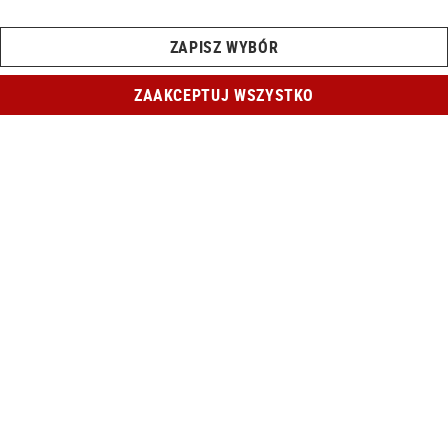
ZAPISZ WYBÓR
ZAAKCEPTUJ WSZYSTKO