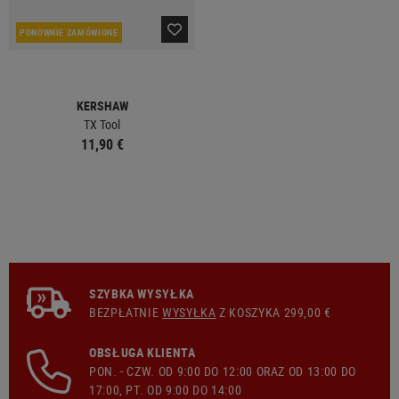
PONOWNIE ZAMÓWIONE
KERSHAW
TX Tool
11,90 €
SZYBKA WYSYŁKA
BEZPŁATNIE
WYSYŁKA
Z KOSZYKA 299,00 €
OBSŁUGA KLIENTA
PON. - CZW. OD 9:00 DO 12:00 ORAZ OD 13:00 DO
17:00, PT. OD 9:00 DO 14:00