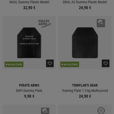
NGAL Dummy Plastic Model
DBAL-A2 Dummy Plastic Model
32,90 €
24,90 €
W MAGAZYNIE
W MAGAZYNIE
PIRATE ARMS
TEMPLAR'S GEAR
SAPI Dummy Plate
Training Plate 1.5 kg Multicurved
9,90 €
24,90 €