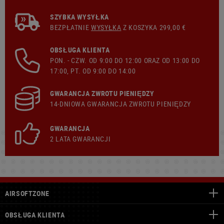
SZYBKA WYSYŁKA
BEZPŁATNIE
WYSYŁKA
Z KOSZYKA 299,00 €
OBSŁUGA KLIENTA
PON. - CZW. OD 9:00 DO 12:00 ORAZ OD 13:00 DO
17:00, PT. OD 9:00 DO 14:00
GWARANCJA ZWROTU PIENIĘDZY
14-DNIOWA GWARANCJA ZWROTU PIENIĘDZY
GWARANCJA
2 LATA GWARANCJI
AIRSOFTZONE
OBSŁUGA KLIENTA