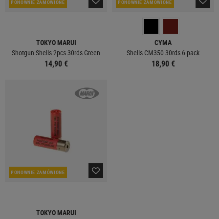
PONOWNIE ZAMÓWIONE
PONOWNIE ZAMÓWIONE
TOKYO MARUI
CYMA
Shotgun Shells 2pcs 30rds Green
Shells CM350 30rds 6-pack
14,90 €
18,90 €
PONOWNIE ZAMÓWIONE
TOKYO MARUI