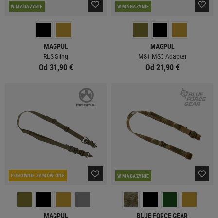
W MAGAZYNIE
W MAGAZYNIE
MAGPUL
MAGPUL
RLS Sling
MS1 MS3 Adapter
Od 31,90 €
Od 21,90 €
PONOWNIE ZAMÓWIONE
W MAGAZYNIE
MAGPUL
BLUE FORCE GEAR