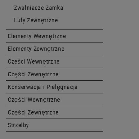
Zwalniacze Zamka
Lufy Zewnętrzne
Elementy Wewnętrzne
Elementy Zewnętrzne
Cześci Wewnętrzne
Części Zewnętrzne
Konserwacja i Pielęgnacja
Części Wewnętrzne
Części Zewnętrzne
Strzelby