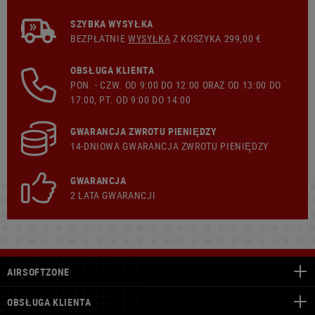
SZYBKA WYSYŁKA
BEZPŁATNIE
WYSYŁKA
Z KOSZYKA 299,00 €
OBSŁUGA KLIENTA
PON. - CZW. OD 9:00 DO 12:00 ORAZ OD 13:00 DO
17:00, PT. OD 9:00 DO 14:00
GWARANCJA ZWROTU PIENIĘDZY
14-DNIOWA GWARANCJA ZWROTU PIENIĘDZY
GWARANCJA
2 LATA GWARANCJI
AIRSOFTZONE
OBSŁUGA KLIENTA