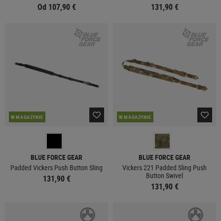
Od 107,90 €
131,90 €
W MAGAZYNIE
W MAGAZYNIE
BLUE FORCE GEAR
BLUE FORCE GEAR
Padded Vickers Push Button Sling
Vickers 221 Padded Sling Push
Button Swivel
131,90 €
131,90 €