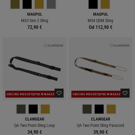
MAGPUL
MAGPUL
MS3 Gen 2 Sling
MS4 QDM Sling
72,90 €
Od 112,90 €
OBECNIE NIEDOSTĘPNE W MAGAZYNIE
OBECNIE NIEDOSTĘPNE W MAGAZYNIE
CLAWGEAR
CLAWGEAR
QA Two Point Sling Loop
QA Two Point Sling Paracord
34,90 €
39,90 €