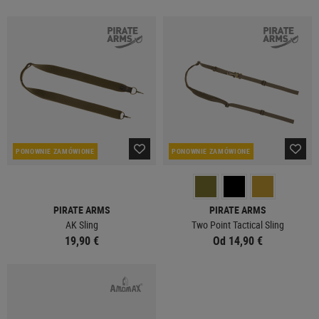
PONOWNIE ZAMÓWIONE
PONOWNIE ZAMÓWIONE
PIRATE ARMS
PIRATE ARMS
AK Sling
Two Point Tactical Sling
19,90 €
Od 14,90 €