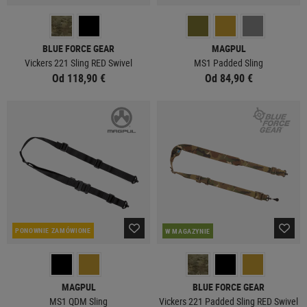
BLUE FORCE GEAR
MAGPUL
Vickers 221 Sling RED Swivel
MS1 Padded Sling
Od 118,90 €
Od 84,90 €
PONOWNIE ZAMÓWIONE
W MAGAZYNIE
MAGPUL
BLUE FORCE GEAR
MS1 QDM Sling
Vickers 221 Padded Sling RED Swivel