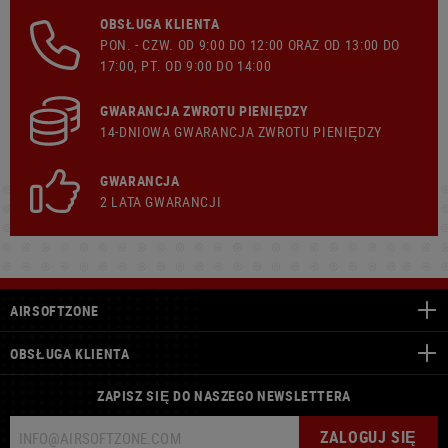
OBSŁUGA KLIENTA
PON. - CZW. OD 9:00 DO 12:00 ORAZ OD 13:00 DO
17:00, PT. OD 9:00 DO 14:00
GWARANCJA ZWROTU PIENIĘDZY
14-DNIOWA GWARANCJA ZWROTU PIENIĘDZY
GWARANCJA
2 LATA GWARANCJI
AIRSOFTZONE
OBSŁUGA KLIENTA
ZAPISZ SIĘ DO NASZEGO NEWSLETTERA
ZALOGUJ SIĘ