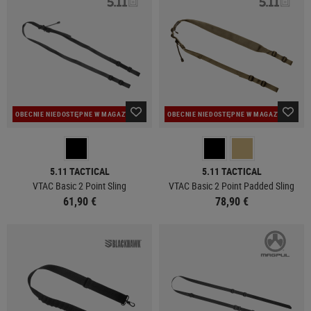
OBECNIE NIEDOSTĘPNE W MAGAZYNIE
OBECNIE NIEDOSTĘPNE W MAGAZYNIE
5.11 TACTICAL
5.11 TACTICAL
VTAC Basic 2 Point Sling
VTAC Basic 2 Point Padded Sling
61,90 €
78,90 €