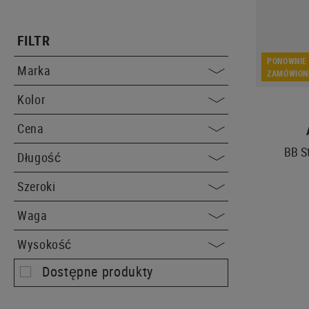
FILTR
PONOWNIE
Marka
ZAMÓWION
Kolor
Cena
BB S
Długość
Szeroki
Waga
Wysokość
Dostępne produkty