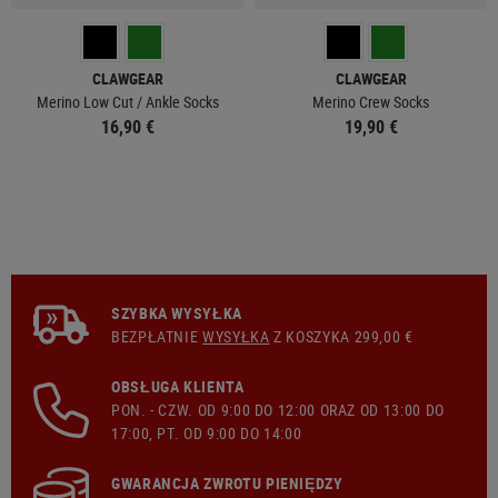
CLAWGEAR
CLAWGEAR
Merino Low Cut / Ankle Socks
Merino Crew Socks
16,90 €
19,90 €
SZYBKA WYSYŁKA
BEZPŁATNIE
WYSYŁKA
Z KOSZYKA 299,00 €
OBSŁUGA KLIENTA
PON. - CZW. OD 9:00 DO 12:00 ORAZ OD 13:00 DO
17:00, PT. OD 9:00 DO 14:00
GWARANCJA ZWROTU PIENIĘDZY