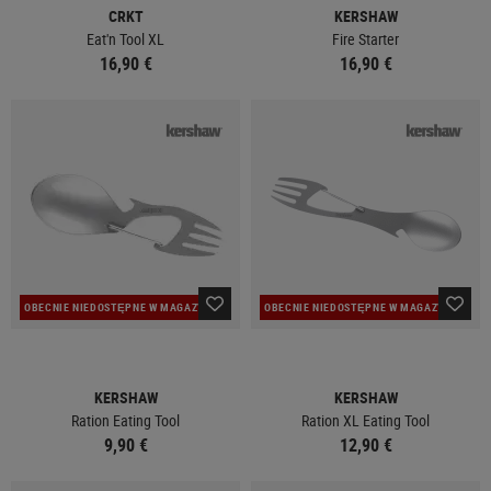
CRKT
KERSHAW
Eat'n Tool XL
Fire Starter
16,90 €
16,90 €
OBECNIE NIEDOSTĘPNE W MAGAZYNIE
OBECNIE NIEDOSTĘPNE W MAGAZYNIE
KERSHAW
KERSHAW
Ration Eating Tool
Ration XL Eating Tool
9,90 €
12,90 €