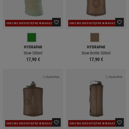
OBECNIE NIEDOSTĘPNE W MAGAZYNIE
OBECNIE NIEDOSTĘPNE W MAGAZYNIE
HYDRAPAK
HYDRAPAK
Stow 500ml
Stow Bottle 500ml
17,90 €
17,90 €
OBECNIE NIEDOSTĘPNE W MAGAZYNIE
OBECNIE NIEDOSTĘPNE W MAGAZYNIE