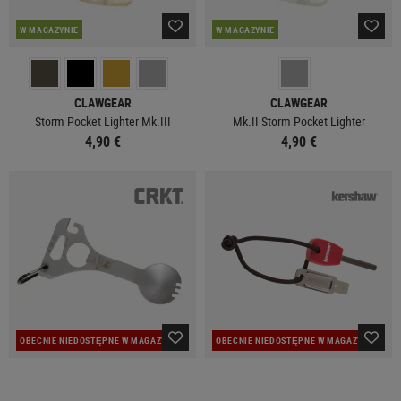
W MAGAZYNIE
W MAGAZYNIE
CLAWGEAR
CLAWGEAR
Storm Pocket Lighter Mk.III
Mk.II Storm Pocket Lighter
4,90 €
4,90 €
OBECNIE NIEDOSTĘPNE W MAGAZYNIE
OBECNIE NIEDOSTĘPNE W MAGAZYNIE