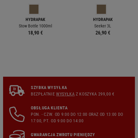
HYDRAPAK
HYDRAPAK
Stow Bottle 1000ml
Seeker 3L
18,90 €
26,90 €
SZYBKA WYSYŁKA
BEZPŁATNIE
WYSYŁKA
Z KOSZYKA 299,00 €
OBSŁUGA KLIENTA
PON. - CZW. OD 9:00 DO 12:00 ORAZ OD 13:00 DO
17:00, PT. OD 9:00 DO 14:00
GWARANCJA ZWROTU PIENIĘDZY