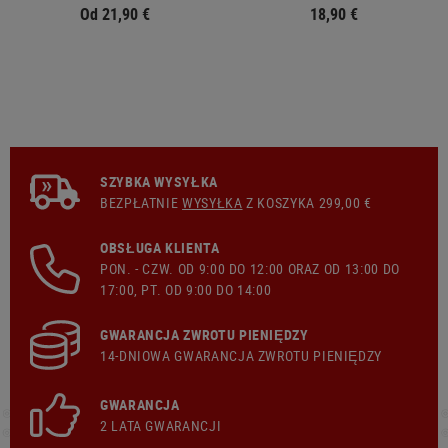
Od 21,90 €
18,90 €
SZYBKA WYSYŁKA
BEZPŁATNIE
WYSYŁKA
Z KOSZYKA 299,00 €
OBSŁUGA KLIENTA
PON. - CZW. OD 9:00 DO 12:00 ORAZ OD 13:00 DO
17:00, PT. OD 9:00 DO 14:00
GWARANCJA ZWROTU PIENIĘDZY
14-DNIOWA GWARANCJA ZWROTU PIENIĘDZY
GWARANCJA
2 LATA GWARANCJI