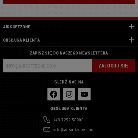
AIRSOFTZONE
OBSŁUGA KLIENTA
ZAPISZ SIĘ DO NASZEGO NEWSLETTERA
ZALOGUJ SIĘ
ŚLEDŹ NAS NA
OBSŁUGA KLIENTA
+43 7252 50900
info@airsoftzone.com