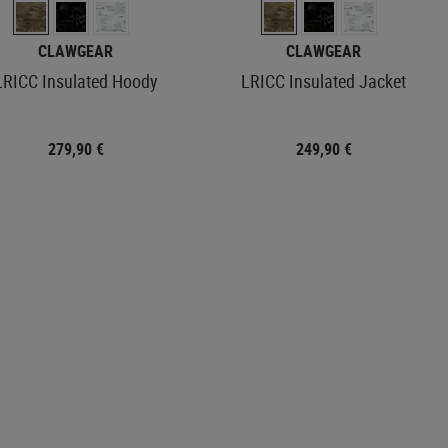
CLAWGEAR
CLAWGEAR
LRICC Insulated Hoody
LRICC Insulated Jacket
279,90 €
249,90 €