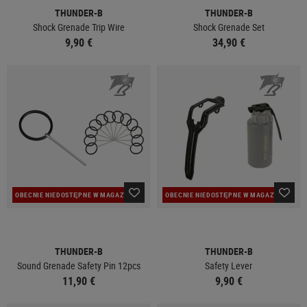
THUNDER-B
THUNDER-B
Shock Grenade Trip Wire
Shock Grenade Set
9,90 €
34,90 €
OBECNIE NIEDOSTĘPNE W MAGAZYNIE
OBECNIE NIEDOSTĘPNE W MAGAZYNIE
THUNDER-B
THUNDER-B
Sound Grenade Safety Pin 12pcs
Safety Lever
11,90 €
9,90 €