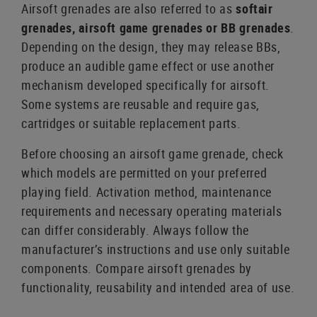
Airsoft grenades are also referred to as
softair
grenades, airsoft game grenades or BB grenades
.
Depending on the design, they may release BBs,
produce an audible game effect or use another
mechanism developed specifically for airsoft.
Some systems are reusable and require gas,
cartridges or suitable replacement parts.
Before choosing an airsoft game grenade, check
which models are permitted on your preferred
playing field. Activation method, maintenance
requirements and necessary operating materials
can differ considerably. Always follow the
manufacturer’s instructions and use only suitable
components. Compare airsoft grenades by
functionality, reusability and intended area of use.