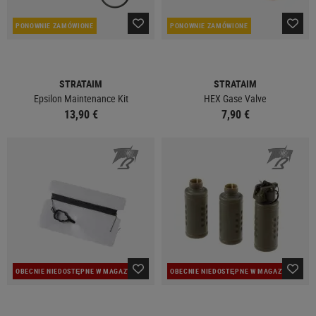
PONOWNIE ZAMÓWIONE
PONOWNIE ZAMÓWIONE
STRATAIM
STRATAIM
Epsilon Maintenance Kit
HEX Gase Valve
13,90 €
7,90 €
OBECNIE NIEDOSTĘPNE W MAGAZYNIE
OBECNIE NIEDOSTĘPNE W MAGAZYNIE