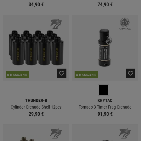
34,90 €
74,90 €
W MAGAZYNIE
W MAGAZYNIE
THUNDER-B
KRYTAC
Cylinder Grenade Shell 12pcs
Tornado 3 Timer Frag Grenade
29,90 €
91,90 €