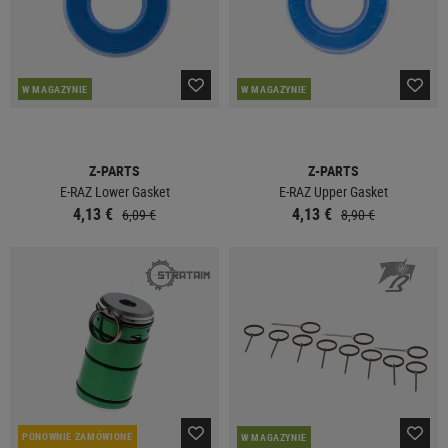
W MAGAZYNIE
W MAGAZYNIE
Z-PARTS
Z-PARTS
E-RAZ Lower Gasket
E-RAZ Upper Gasket
4,13 €
4,13 €
6,09 €
8,90 €
PONOWNIE ZAMÓWIONE
W MAGAZYNIE