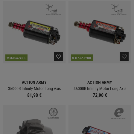
W MAGAZYNIE
W MAGAZYNIE
ACTION ARMY
ACTION ARMY
35000R Infinity Motor Long Axis
45000R Infinity Motor Long Axis
81,90 €
72,90 €