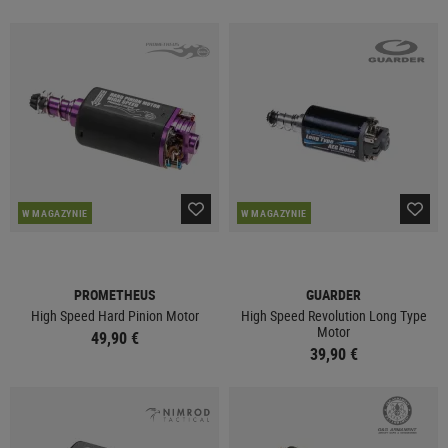
W MAGAZYNIE
W MAGAZYNIE
PROMETHEUS
GUARDER
High Speed Hard Pinion Motor
High Speed Revolution Long Type
Motor
49,90 €
39,90 €