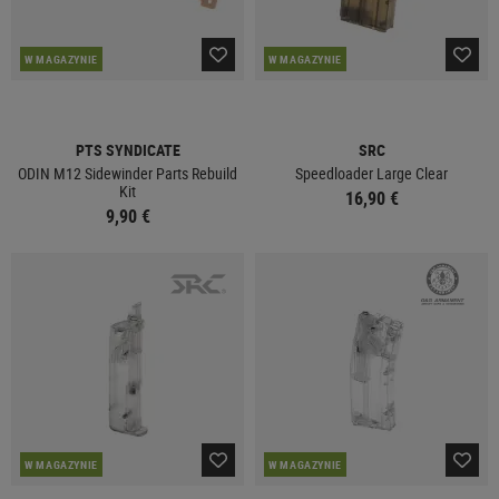
W MAGAZYNIE
W MAGAZYNIE
PTS SYNDICATE
SRC
ODIN M12 Sidewinder Parts Rebuild
Speedloader Large Clear
Kit
16,90 €
9,90 €
W MAGAZYNIE
W MAGAZYNIE