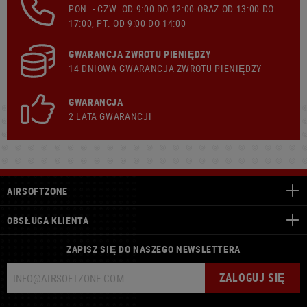
PON. - CZW. OD 9:00 DO 12:00 ORAZ OD 13:00 DO
17:00, PT. OD 9:00 DO 14:00
GWARANCJA ZWROTU PIENIĘDZY
14-DNIOWA GWARANCJA ZWROTU PIENIĘDZY
GWARANCJA
2 LATA GWARANCJI
AIRSOFTZONE
OBSŁUGA KLIENTA
ZAPISZ SIĘ DO NASZEGO NEWSLETTERA
ZALOGUJ SIĘ