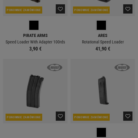
PONOWNIE ZAMÓWIONE
PONOWNIE ZAMÓWIONE
PIRATE ARMS
ARES
Speed Loader With Adapter 100rds
Rotational Speed Loader
3,90 €
41,90 €
PONOWNIE ZAMÓWIONE
PONOWNIE ZAMÓWIONE