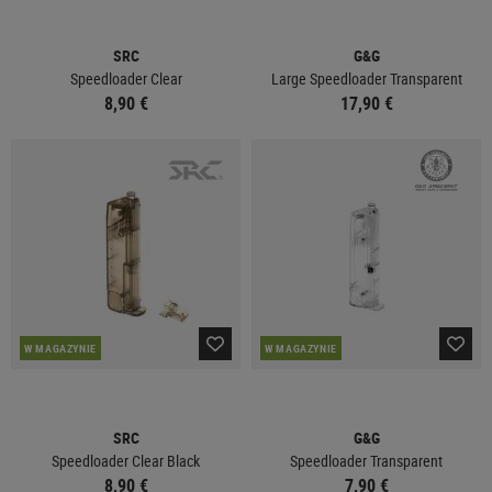
SRC
G&G
Speedloader Clear
Large Speedloader Transparent
8,90 €
17,90 €
W MAGAZYNIE
W MAGAZYNIE
SRC
G&G
Speedloader Clear Black
Speedloader Transparent
8,90 €
7,90 €