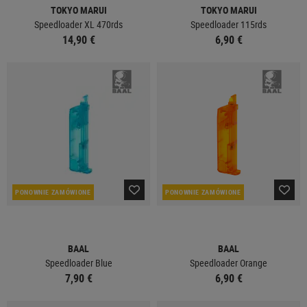
TOKYO MARUI
TOKYO MARUI
Speedloader XL 470rds
Speedloader 115rds
14,90 €
6,90 €
PONOWNIE ZAMÓWIONE
PONOWNIE ZAMÓWIONE
BAAL
BAAL
Speedloader Blue
Speedloader Orange
7,90 €
6,90 €