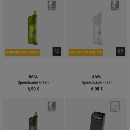
PONOWNIE ZAMÓWIONE
PONOWNIE ZAMÓWIONE
BAAL
BAAL
Speedloader Green
Speedloader Clear
6,90 €
6,90 €