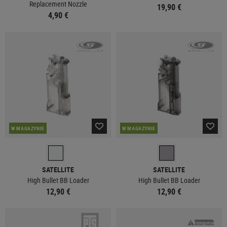
Replacement Nozzle
19,90 €
4,90 €
W MAGAZYNIE
W MAGAZYNIE
SATELLITE
SATELLITE
High Bullet BB Loader
High Bullet BB Loader
12,90 €
12,90 €