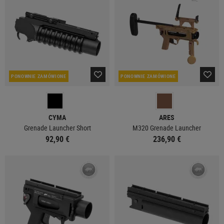
PONOWNIE ZAMÓWIONE
PONOWNIE ZAMÓWIONE
CYMA
ARES
Grenade Launcher Short
M320 Grenade Launcher
92,90 €
236,90 €