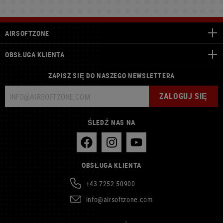
AIRSOFTZONE
OBSŁUGA KLIENTA
ZAPISZ SIĘ DO NASZEGO NEWSLETTERA
ZALOGUJ SIĘ
ŚLEDŹ NAS NA
OBSŁUGA KLIENTA
+43 7252 50900
info@airsoftzone.com