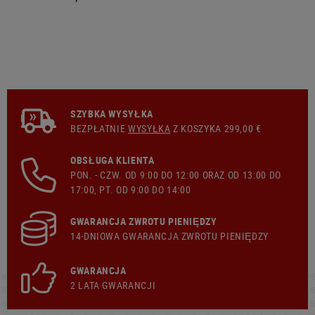
SZYBKA WYSYŁKA
BEZPŁATNIE
WYSYŁKA
Z KOSZYKA 299,00 €
OBSŁUGA KLIENTA
PON. - CZW. OD 9:00 DO 12:00 ORAZ OD 13:00 DO
17:00, PT. OD 9:00 DO 14:00
GWARANCJA ZWROTU PIENIĘDZY
14-DNIOWA GWARANCJA ZWROTU PIENIĘDZY
GWARANCJA
2 LATA GWARANCJI