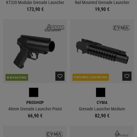
KT320 Modular Grenade Launcher
Rail Mounted Grenade Launcher
173,90 €
19,90 €
PONOWNIE ZAMÓWIONE
W MAGAZYNIE
PROSHOP
CYMA
40mm Grenade Launcher Pistol
Grenade Launcher Medium
66,90 €
82,90 €