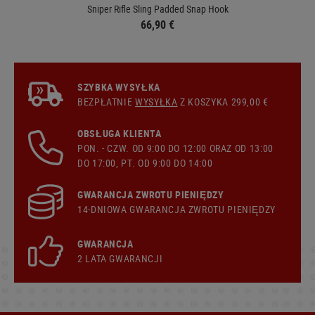
Sniper Rifle Sling Padded Snap Hook
66,90 €
SZYBKA WYSYŁKA
BEZPŁATNIE
WYSYŁKA
Z KOSZYKA 299,00 €
OBSŁUGA KLIENTA
PON. - CZW. OD 9:00 DO 12:00 ORAZ OD 13:00
DO 17:00, PT. OD 9:00 DO 14:00
GWARANCJA ZWROTU PIENIĘDZY
14-DNIOWA GWARANCJA ZWROTU PIENIĘDZY
GWARANCJA
2 LATA GWARANCJI