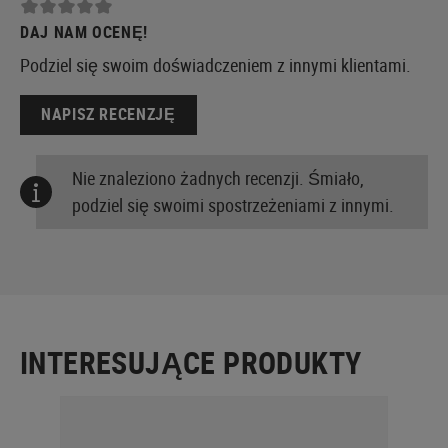
DAJ NAM OCENĘ!
Podziel się swoim doświadczeniem z innymi klientami.
NAPISZ RECENZJĘ
Nie znaleziono żadnych recenzji. Śmiało,
podziel się swoimi spostrzeżeniami z innymi.
INTERESUJĄCE PRODUKTY