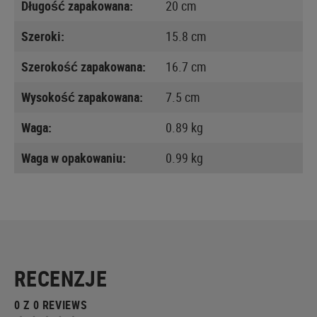
Długość zapakowana:
20 cm
Szeroki:
15.8 cm
Szerokość zapakowana:
16.7 cm
Wysokość zapakowana:
7.5 cm
Waga:
0.89 kg
Waga w opakowaniu:
0.99 kg
RECENZJE
0 Z 0 REVIEWS