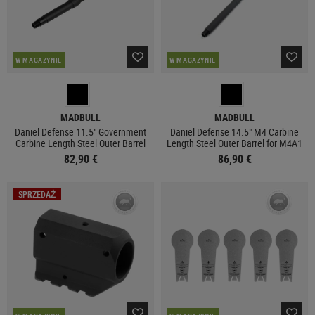
W MAGAZYNIE
W MAGAZYNIE
MADBULL
MADBULL
Daniel Defense 11.5" Government
Daniel Defense 14.5" M4 Carbine
Carbine Length Steel Outer Barrel
Length Steel Outer Barrel for M4A1
82,90 €
86,90 €
SPRZEDAŻ