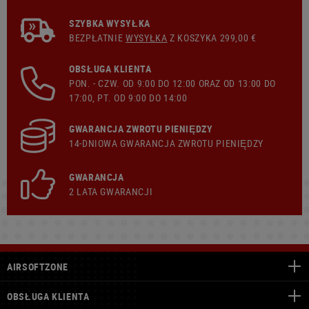
SZYBKA WYSYŁKA
BEZPŁATNIE
WYSYŁKA
Z KOSZYKA 299,00 €
OBSŁUGA KLIENTA
PON. - CZW. OD 9:00 DO 12:00 ORAZ OD 13:00 DO
17:00, PT. OD 9:00 DO 14:00
GWARANCJA ZWROTU PIENIĘDZY
14-DNIOWA GWARANCJA ZWROTU PIENIĘDZY
GWARANCJA
2 LATA GWARANCJI
AIRSOFTZONE
OBSŁUGA KLIENTA