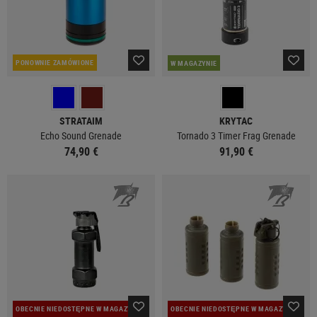
PONOWNIE ZAMÓWIONE
W MAGAZYNIE
STRATAIM
KRYTAC
Echo Sound Grenade
Tornado 3 Timer Frag Grenade
74,90 €
91,90 €
OBECNIE NIEDOSTĘPNE W MAGAZYNIE
OBECNIE NIEDOSTĘPNE W MAGAZYNIE