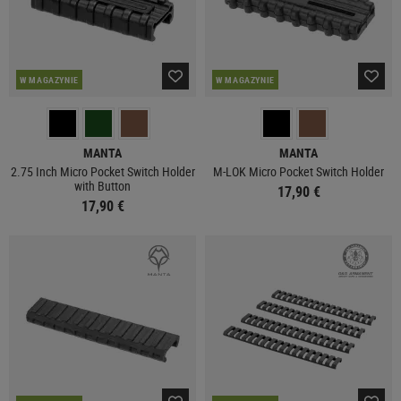
W MAGAZYNIE
W MAGAZYNIE
MANTA
MANTA
2.75 Inch Micro Pocket Switch Holder
M-LOK Micro Pocket Switch Holder
with Button
17,90 €
17,90 €