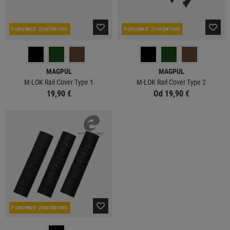
PONOWNIE ZAMÓWIONE
PONOWNIE ZAMÓWIONE
MAGPUL
MAGPUL
M-LOK Rail Cover Type 1
M-LOK Rail Cover Type 2
19,90 €
Od 19,90 €
PONOWNIE ZAMÓWIONE