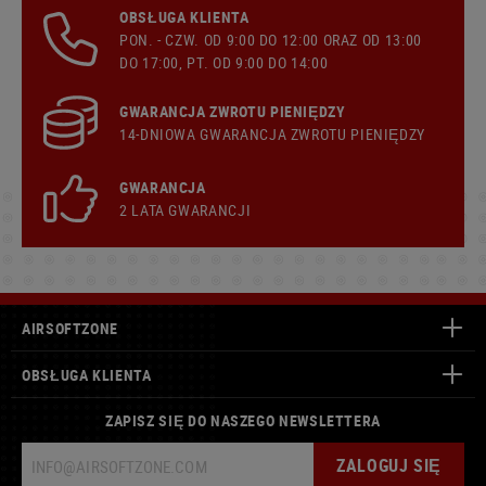
OBSŁUGA KLIENTA
PON. - CZW. OD 9:00 DO 12:00 ORAZ OD 13:00
DO 17:00, PT. OD 9:00 DO 14:00
GWARANCJA ZWROTU PIENIĘDZY
14-DNIOWA GWARANCJA ZWROTU PIENIĘDZY
GWARANCJA
2 LATA GWARANCJI
AIRSOFTZONE
OBSŁUGA KLIENTA
ZAPISZ SIĘ DO NASZEGO NEWSLETTERA
ZALOGUJ SIĘ