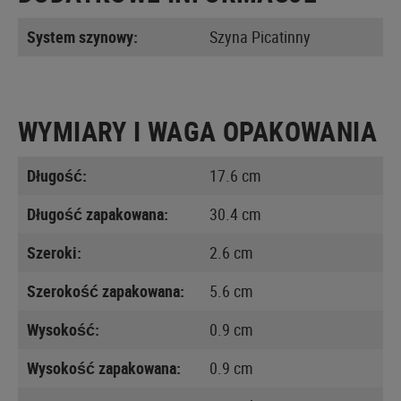
System szynowy:
Szyna Picatinny
WYMIARY I WAGA OPAKOWANIA
Długość:
17.6 cm
Długość zapakowana:
30.4 cm
Szeroki:
2.6 cm
Szerokość zapakowana:
5.6 cm
Wysokość:
0.9 cm
Wysokość zapakowana:
0.9 cm