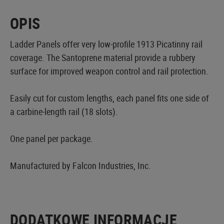
OPIS
Ladder Panels offer very low-profile 1913 Picatinny rail
coverage. The Santoprene material provide a rubbery
surface for improved weapon control and rail protection.
Easily cut for custom lengths, each panel fits one side of
a carbine-length rail (18 slots).
One panel per package.
Manufactured by Falcon Industries, Inc.
DODATKOWE INFORMACJE