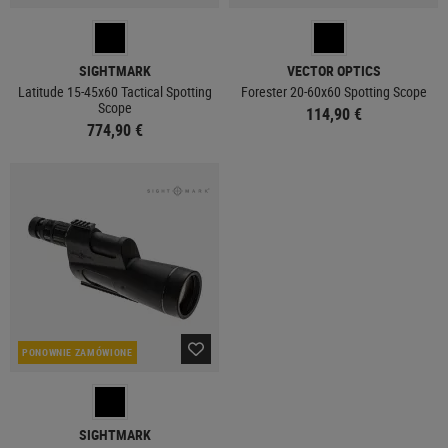
SIGHTMARK
VECTOR OPTICS
Latitude 15-45x60 Tactical Spotting
Forester 20-60x60 Spotting Scope
Scope
114,90 €
774,90 €
PONOWNIE ZAMÓWIONE
SIGHTMARK