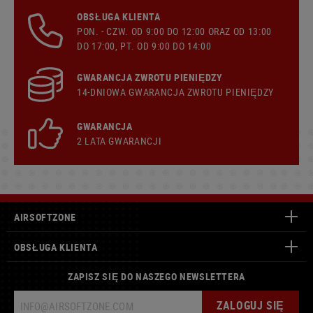
OBSŁUGA KLIENTA
PON. - CZW. OD 9:00 DO 12:00 ORAZ OD 13:00
DO 17:00, PT. OD 9:00 DO 14:00
GWARANCJA ZWROTU PIENIĘDZY
14-DNIOWA GWARANCJA ZWROTU PIENIĘDZY
GWARANCJA
2 LATA GWARANCJI
AIRSOFTZONE
OBSŁUGA KLIENTA
ZAPISZ SIĘ DO NASZEGO NEWSLETTERA
ZALOGUJ SIĘ