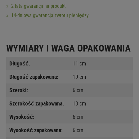
2 lata gwarancji na produkt
14-dniowa gwarancja zwrotu pieniędzy
WYMIARY I WAGA OPAKOWANIA
Długość:
11 cm
Długość zapakowana:
19 cm
Szeroki:
6 cm
Szerokość zapakowana:
10 cm
Wysokość:
6 cm
Wysokość zapakowana:
6 cm