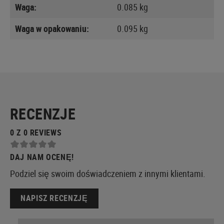
Waga:
0.085 kg
Waga w opakowaniu:
0.095 kg
RECENZJE
0 Z 0 REVIEWS
DAJ NAM OCENĘ!
Podziel się swoim doświadczeniem z innymi klientami.
NAPISZ RECENZJĘ