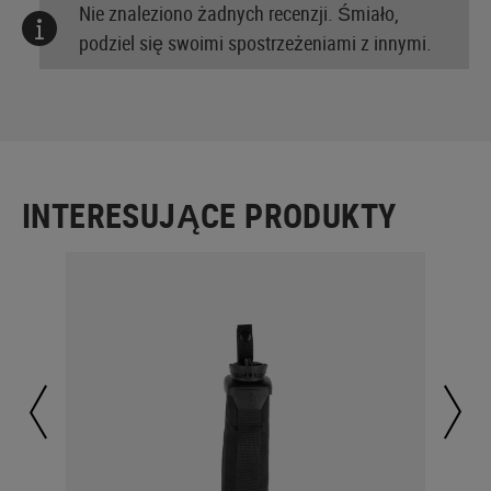
Nie znaleziono żadnych recenzji. Śmiało,
podziel się swoimi spostrzeżeniami z innymi.
INTERESUJĄCE PRODUKTY