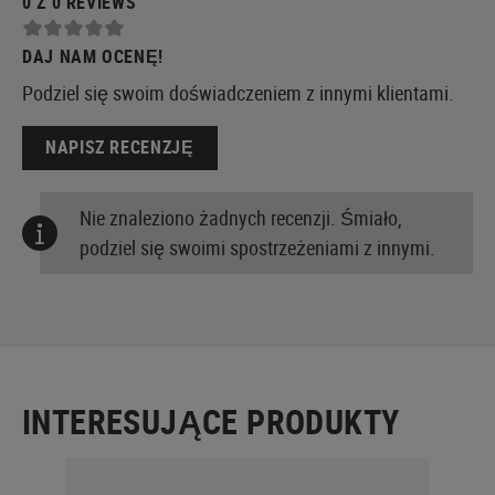
0 Z 0 REVIEWS
DAJ NAM OCENĘ!
Podziel się swoim doświadczeniem z innymi klientami.
NAPISZ RECENZJĘ
Nie znaleziono żadnych recenzji. Śmiało,
podziel się swoimi spostrzeżeniami z innymi.
INTERESUJĄCE PRODUKTY