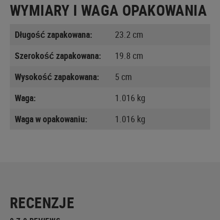
WYMIARY I WAGA OPAKOWANIA
Długość zapakowana:
23.2 cm
Szerokość zapakowana:
19.8 cm
Wysokość zapakowana:
5 cm
Waga:
1.016 kg
Waga w opakowaniu:
1.016 kg
RECENZJE