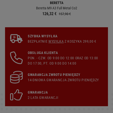
BERETTA
Beretta M9 A3 Full Metal Co2
126,32 €
157,90 €
SZYBKA WYSYŁKA
BEZPŁATNIE
WYSYŁKA
Z KOSZYKA 299,00 €
OBSŁUGA KLIENTA
PON. - CZW. OD 9:00 DO 12:00 ORAZ OD 13:00
DO 17:00, PT. OD 9:00 DO 14:00
GWARANCJA ZWROTU PIENIĘDZY
14-DNIOWA GWARANCJA ZWROTU PIENIĘDZY
GWARANCJA
2 LATA GWARANCJI