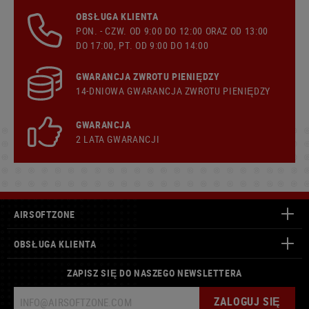
OBSŁUGA KLIENTA
PON. - CZW. OD 9:00 DO 12:00 ORAZ OD 13:00
DO 17:00, PT. OD 9:00 DO 14:00
GWARANCJA ZWROTU PIENIĘDZY
14-DNIOWA GWARANCJA ZWROTU PIENIĘDZY
GWARANCJA
2 LATA GWARANCJI
AIRSOFTZONE
OBSŁUGA KLIENTA
ZAPISZ SIĘ DO NASZEGO NEWSLETTERA
ZALOGUJ SIĘ