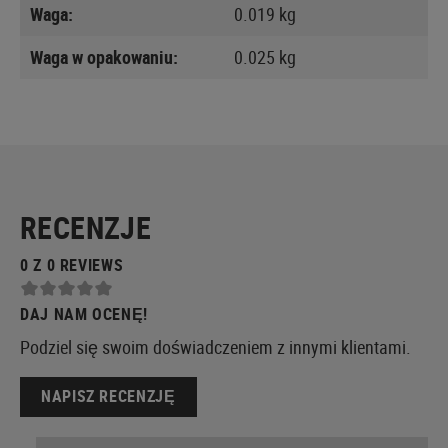
Waga:
0.019 kg
Waga w opakowaniu:
0.025 kg
RECENZJE
0 Z 0 REVIEWS
DAJ NAM OCENĘ!
Podziel się swoim doświadczeniem z innymi klientami.
NAPISZ RECENZJĘ