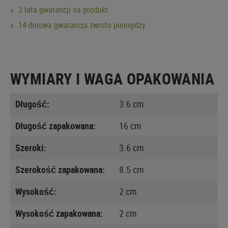
2 lata gwarancji na produkt
14-dniowa gwarancja zwrotu pieniędzy
WYMIARY I WAGA OPAKOWANIA
Długość:
3.6 cm
Długość zapakowana:
16 cm
Szeroki:
3.6 cm
Szerokość zapakowana:
8.5 cm
Wysokość:
2 cm
Wysokość zapakowana:
2 cm