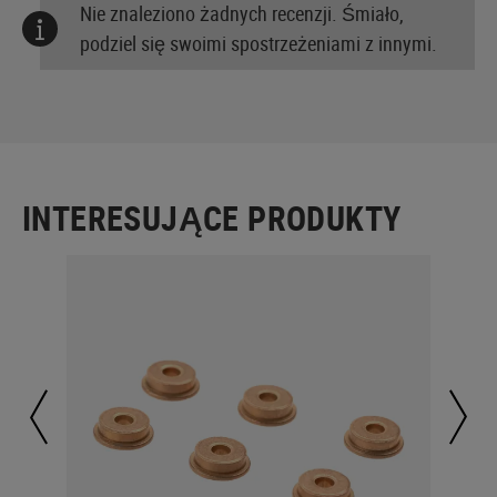
Nie znaleziono żadnych recenzji. Śmiało,
podziel się swoimi spostrzeżeniami z innymi.
INTERESUJĄCE PRODUKTY