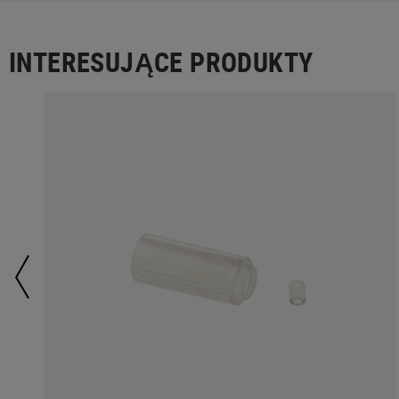
INTERESUJĄCE PRODUKTY