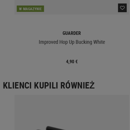
W MAGAZYNIE
GUARDER
Improved Hop Up Bucking White
4,90 €
KLIENCI KUPILI RÓWNIEŻ