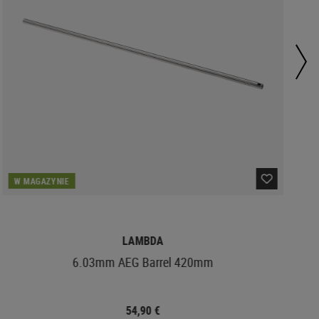
W MAGAZYNIE
LAMBDA
6.03mm AEG Barrel 420mm
54,90 €