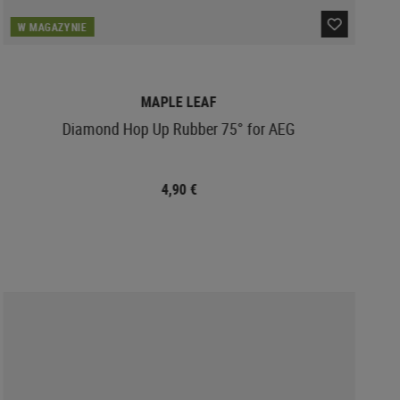
W MAGAZYNIE
MAPLE LEAF
Diamond Hop Up Rubber 75° for AEG
4,90 €