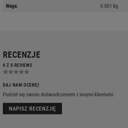
Waga:
0.001 kg
RECENZJE
0 Z 0 REVIEWS
DAJ NAM OCENĘ!
Podziel się swoim doświadczeniem z innymi klientami.
NAPISZ RECENZJĘ