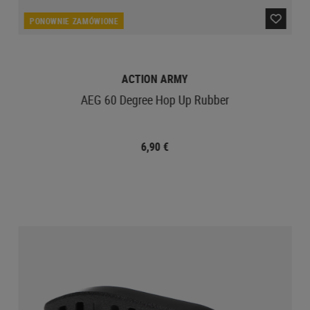
PONOWNIE ZAMÓWIONE
ACTION ARMY
AEG 60 Degree Hop Up Rubber
6,90 €