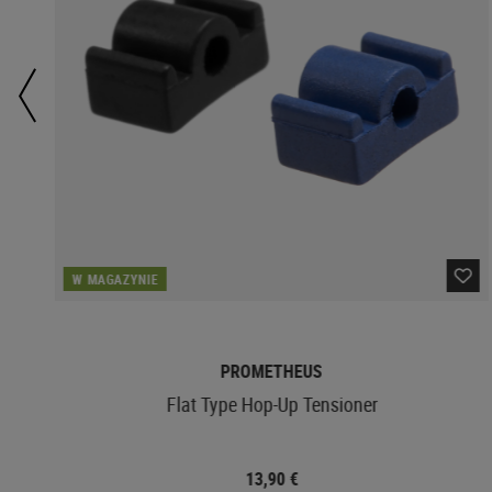
W MAGAZYNIE
PROMETHEUS
Flat Type Hop-Up Tensioner
13,90 €