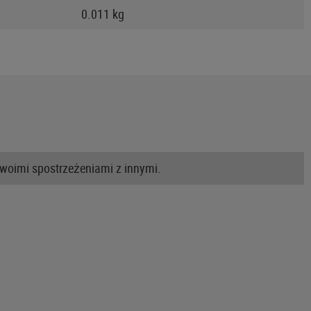
0.011 kg
swoimi spostrzeżeniami z innymi.