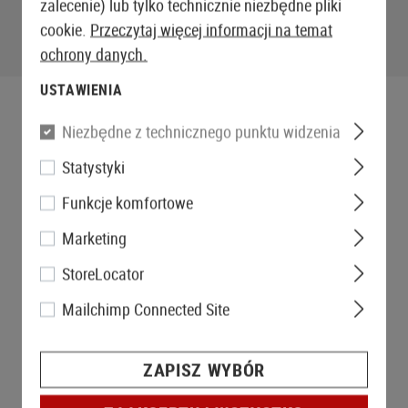
zalecenie) lub tylko technicznie niezbędne pliki
cookie.
Przeczytaj więcej informacji na temat
ochrony danych.
USTAWIENIA
Niezbędne z technicznego punktu widzenia
Statystyki
Funkcje komfortowe
Marketing
StoreLocator
Mailchimp Connected Site
ZAPISZ WYBÓR