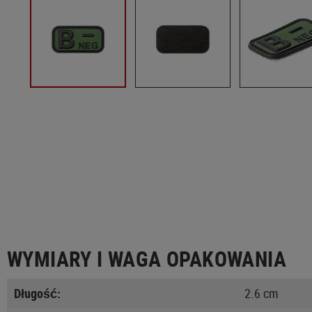
WYMIARY I WAGA OPAKOWANIA
Długość:
2.6 cm