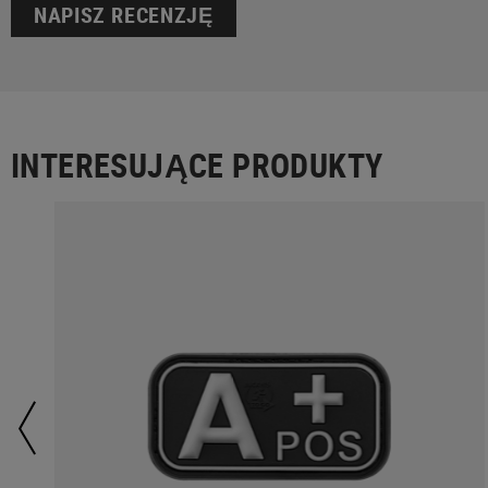
NAPISZ RECENZJĘ
INTERESUJĄCE PRODUKTY