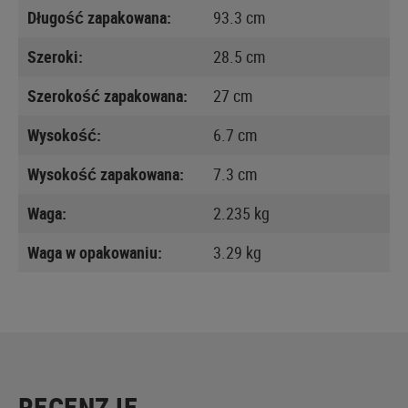
Długość zapakowana:
93.3 cm
Szeroki:
28.5 cm
Szerokość zapakowana:
27 cm
Wysokość:
6.7 cm
Wysokość zapakowana:
7.3 cm
Waga:
2.235 kg
Waga w opakowaniu:
3.29 kg
RECENZJE