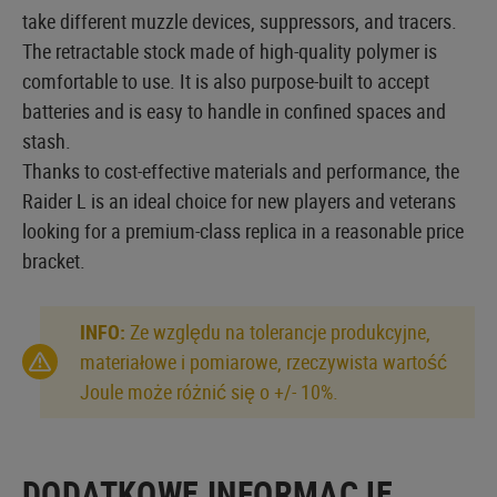
take different muzzle devices, suppressors, and tracers.
The retractable stock made of high-quality polymer is
comfortable to use. It is also purpose-built to accept
batteries and is easy to handle in confined spaces and
stash.
Thanks to cost-effective materials and performance, the
Raider L is an ideal choice for new players and veterans
looking for a premium-class replica in a reasonable price
bracket.
INFO:
Ze względu na tolerancje produkcyjne,
materiałowe i pomiarowe, rzeczywista wartość
Joule może różnić się o +/- 10%.
DODATKOWE INFORMACJE