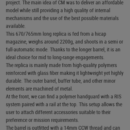
project. The main idea of CM was to deliver an affordable
model while still providing a high quality of internal
mechanisms and the use of the best possible materials
available.
This 670/765mm long replica is fed from a hicap
magazine, weighs around 2200g, and shoots in a semi or
full-automatic mode. Thanks to the longer barrel, it is an
ideal choice for mid to long-range engagements.
The replica is mainly made from high-quality polymers
reinforced with glass fiber making it lightweight yet highly
durable. The outer barrel, buffer tube, and other minor
elements are machined of metal.
At the front, we can find a polymer handguard with a RIS
system paired with a rail at the top. This setup allows the
user to attach different accessories suitable to their
preference or mission requirements.
The barrel is outfitted with a 14mm CCW thread and can