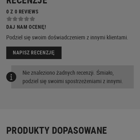
0 Z 0 REVIEWS
DAJ NAM OCENĘ!
Podziel się swoim doświadczeniem z innymi klientami.
NAPISZ RECENZJĘ
Nie znaleziono żadnych recenzji. Śmiało,
podziel się swoimi spostrzeżeniami z innymi.
PRODUKTY DOPASOWANE