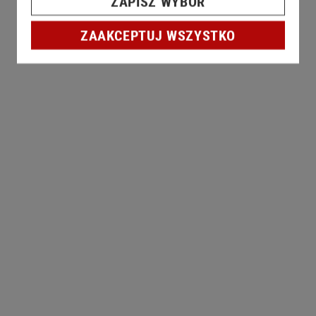
ZAPISZ WYBÓR
ZAAKCEPTUJ WSZYSTKO