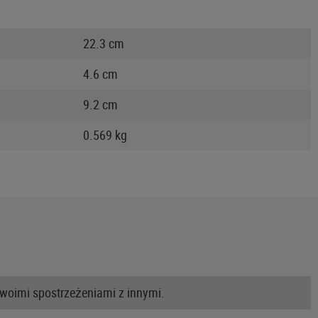
22.3 cm
4.6 cm
9.2 cm
0.569 kg
swoimi spostrzeżeniami z innymi.