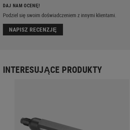
DAJ NAM OCENĘ!
Podziel się swoim doświadczeniem z innymi klientami.
NAPISZ RECENZJĘ
INTERESUJĄCE PRODUKTY