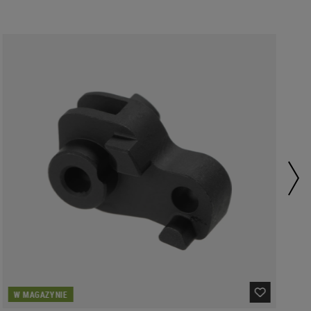
W MAGAZYNIE