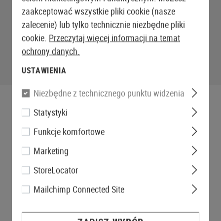
zaakceptować wszystkie pliki cookie (nasze
zalecenie) lub tylko technicznie niezbędne pliki
cookie.
Przeczytaj więcej informacji na temat
ochrony danych.
USTAWIENIA
Niezbędne z technicznego punktu widzenia
Statystyki
Funkcje komfortowe
Marketing
StoreLocator
Mailchimp Connected Site