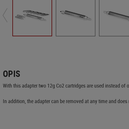
OPIS
With this adapter two 12g Co2 cartridges are used instead of 
In addition, the adapter can be removed at any time and does n