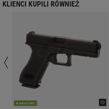
KLIENCI KUPILI RÓWNIEŻ
W MAGAZYNIE