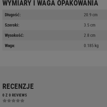
WYMIARY I WAGA OPAKOWANIA
Długość:
20.9 cm
Szeroki:
3.5 cm
Wysokość:
2.8 cm
Waga:
0.185 kg
RECENZJE
0 Z 0 REVIEWS