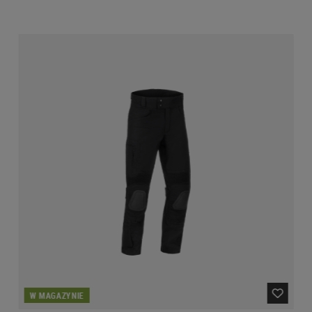
W MAGAZYNIE