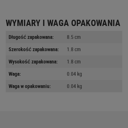
WYMIARY I WAGA OPAKOWANIA
Długość zapakowana:
8.5 cm
Szerokość zapakowana:
1.8 cm
Wysokość zapakowana:
1.8 cm
Waga:
0.04 kg
Waga w opakowaniu:
0.04 kg