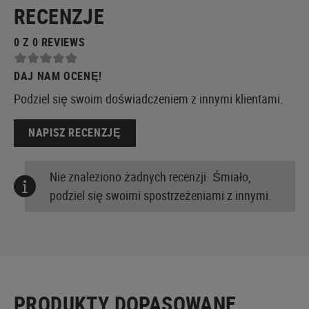
RECENZJE
0 Z 0 REVIEWS
DAJ NAM OCENĘ!
Podziel się swoim doświadczeniem z innymi klientami.
NAPISZ RECENZJĘ
Nie znaleziono żadnych recenzji. Śmiało,
podziel się swoimi spostrzeżeniami z innymi.
PRODUKTY DOPASOWANE