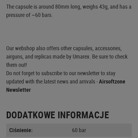
The capsule is around 80mm long, weighs 43g, and has a
pressure of ~60 bars.
Our webshop also offers other capsules, accessories,
airguns, and replicas made by Umarex. Be sure to check
them out!
Do not forget to subscribe to our newsletter to stay
updated with the latest news and arrivals -
Airsoftzone
Newsletter
DODATKOWE INFORMACJE
Ciśnienie:
60 bar