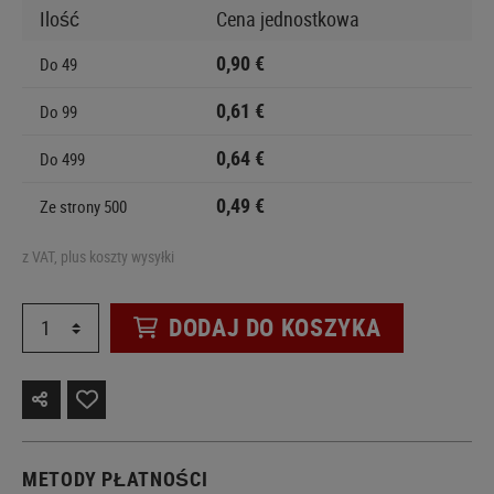
Ilość
Cena jednostkowa
0,90 €
Do
49
0,61 €
Do
99
0,64 €
Do
499
0,49 €
Ze strony
500
z VAT, plus koszty wysyłki
DODAJ DO KOSZYKA
METODY PŁATNOŚCI