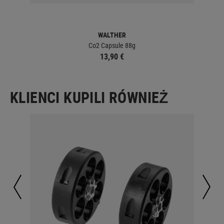
WALTHER
Co2 Capsule 88g
13,90 €
KLIENCI KUPILI RÓWNIEŻ