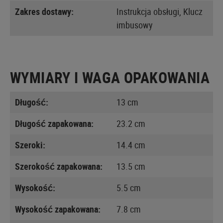
Zakres dostawy:
Instrukcja obsługi, Klucz
imbusowy
WYMIARY I WAGA OPAKOWANIA
Długość:
13 cm
Długość zapakowana:
23.2 cm
Szeroki:
14.4 cm
Szerokość zapakowana:
13.5 cm
Wysokość:
5.5 cm
Wysokość zapakowana:
7.8 cm