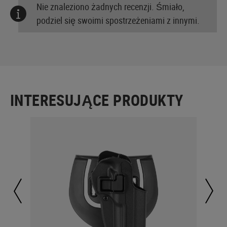
Nie znaleziono żadnych recenzji. Śmiało,
podziel się swoimi spostrzeżeniami z innymi.
INTERESUJĄCE PRODUKTY