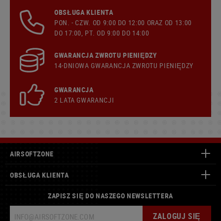
OBSŁUGA KLIENTA
PON. - CZW. OD 9:00 DO 12:00 ORAZ OD 13:00
DO 17:00, PT. OD 9:00 DO 14:00
GWARANCJA ZWROTU PIENIĘDZY
14-DNIOWA GWARANCJA ZWROTU PIENIĘDZY
GWARANCJA
2 LATA GWARANCJI
AIRSOFTZONE
OBSŁUGA KLIENTA
ZAPISZ SIĘ DO NASZEGO NEWSLETTERA
ZALOGUJ SIĘ