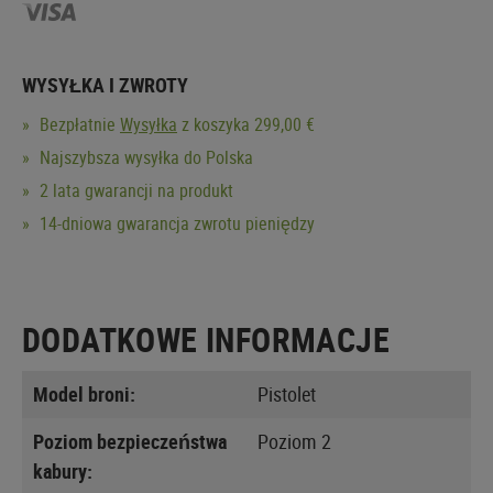
WYSYŁKA I ZWROTY
Bezpłatnie
Wysyłka
z koszyka 299,00 €
Najszybsza wysyłka do Polska
2 lata gwarancji na produkt
14-dniowa gwarancja zwrotu pieniędzy
DODATKOWE INFORMACJE
Model broni:
Pistolet
Poziom bezpieczeństwa
Poziom 2
kabury: