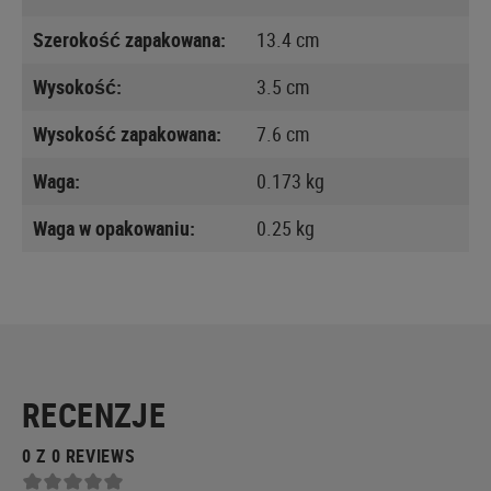
Szerokość zapakowana:
13.4 cm
Wysokość:
3.5 cm
Wysokość zapakowana:
7.6 cm
Waga:
0.173 kg
Waga w opakowaniu:
0.25 kg
RECENZJE
0 Z 0 REVIEWS