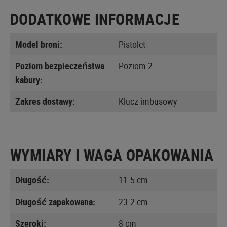
DODATKOWE INFORMACJE
Model broni:
Pistolet
Poziom bezpieczeństwa
Poziom 2
kabury:
Zakres dostawy:
Klucz imbusowy
WYMIARY I WAGA OPAKOWANIA
Długość:
11.5 cm
Długość zapakowana:
23.2 cm
Szeroki:
8 cm