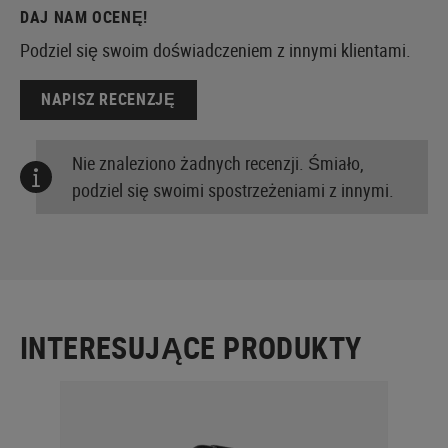
DAJ NAM OCENĘ!
Podziel się swoim doświadczeniem z innymi klientami.
NAPISZ RECENZJĘ
Nie znaleziono żadnych recenzji. Śmiało,
podziel się swoimi spostrzeżeniami z innymi.
INTERESUJĄCE PRODUKTY