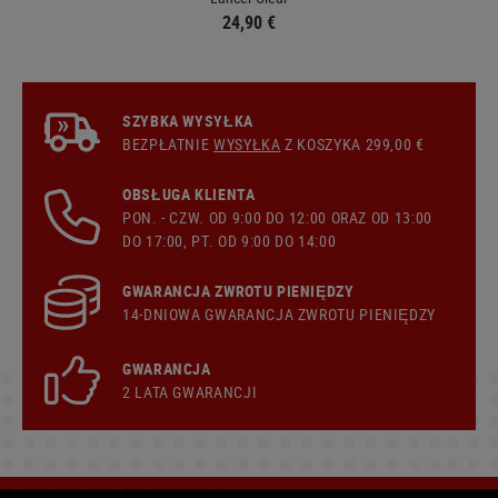
24,90 €
SZYBKA WYSYŁKA
BEZPŁATNIE
WYSYŁKA
Z KOSZYKA 299,00 €
OBSŁUGA KLIENTA
PON. - CZW. OD 9:00 DO 12:00 ORAZ OD 13:00
DO 17:00, PT. OD 9:00 DO 14:00
GWARANCJA ZWROTU PIENIĘDZY
14-DNIOWA GWARANCJA ZWROTU PIENIĘDZY
GWARANCJA
2 LATA GWARANCJI