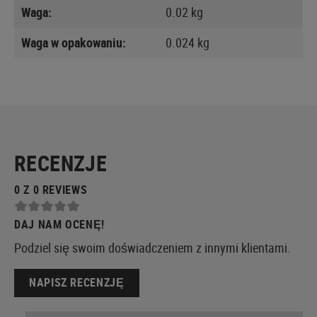
Waga:
0.02 kg
Waga w opakowaniu:
0.024 kg
RECENZJE
0 Z 0 REVIEWS
DAJ NAM OCENĘ!
Podziel się swoim doświadczeniem z innymi klientami.
NAPISZ RECENZJĘ