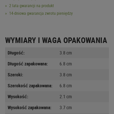
2 lata gwarancji na produkt
14-dniowa gwarancja zwrotu pieniędzy
WYMIARY I WAGA OPAKOWANIA
Długość:
3.8 cm
Długość zapakowana:
6.8 cm
Szeroki:
3.8 cm
Szerokość zapakowana:
6.8 cm
Wysokość:
2.1 cm
Wysokość zapakowana:
3.7 cm