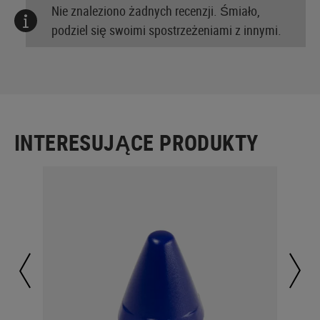
Nie znaleziono żadnych recenzji. Śmiało,
podziel się swoimi spostrzeżeniami z innymi.
INTERESUJĄCE PRODUKTY