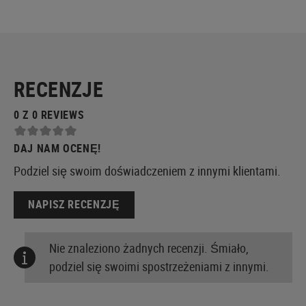
RECENZJE
0 Z 0 REVIEWS
DAJ NAM OCENĘ!
Podziel się swoim doświadczeniem z innymi klientami.
NAPISZ RECENZJĘ
Nie znaleziono żadnych recenzji. Śmiało,
podziel się swoimi spostrzeżeniami z innymi.