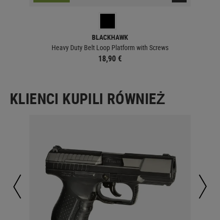
BLACKHAWK
tform
Heavy Duty Belt Loop Platform with Screws
18,90 €
KLIENCI KUPILI RÓWNIEŻ