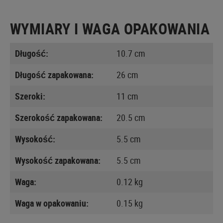
WYMIARY I WAGA OPAKOWANIA
Długość:
10.7 cm
Długość zapakowana:
26 cm
Szeroki:
11 cm
Szerokość zapakowana:
20.5 cm
Wysokość:
5.5 cm
Wysokość zapakowana:
5.5 cm
Waga:
0.12 kg
Waga w opakowaniu:
0.15 kg