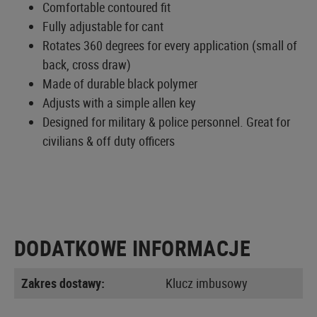
Comfortable contoured fit
Fully adjustable for cant
Rotates 360 degrees for every application (small of
back, cross draw)
Made of durable black polymer
Adjusts with a simple allen key
Designed for military & police personnel. Great for
civilians & off duty officers
DODATKOWE INFORMACJE
Zakres dostawy:
Klucz imbusowy