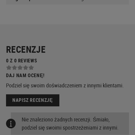
RECENZJE
0 Z 0 REVIEWS
DAJ NAM OCENĘ!
Podziel się swoim doświadczeniem z innymi klientami.
NAPISZ RECENZJĘ
Nie znaleziono żadnych recenzji. Śmiało,
podziel się swoimi spostrzeżeniami z innymi.