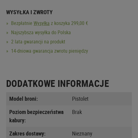
WYSYŁKA I ZWROTY
Bezpłatnie
Wysyłka
z koszyka 299,00 €
Najszybsza wysyłka do Polska
2 lata gwarancji na produkt
14-dniowa gwarancja zwrotu pieniędzy
DODATKOWE INFORMACJE
Model broni:
Pistolet
Poziom bezpieczeństwa
Brak
kabury:
Zakres dostawy:
Nieznany