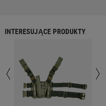
INTERESUJĄCE PRODUKTY