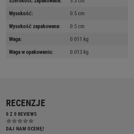
Szerokość zapakowana:
5.3 cm
Wysokość:
0.5 cm
Wysokość zapakowana:
0.5 cm
Waga:
0.011 kg
Waga w opakowaniu:
0.013 kg
RECENZJE
0 Z 0 REVIEWS
DAJ NAM OCENĘ!