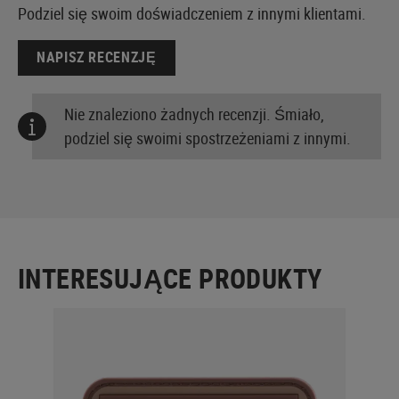
Podziel się swoim doświadczeniem z innymi klientami.
NAPISZ RECENZJĘ
Nie znaleziono żadnych recenzji. Śmiało,
podziel się swoimi spostrzeżeniami z innymi.
INTERESUJĄCE PRODUKTY