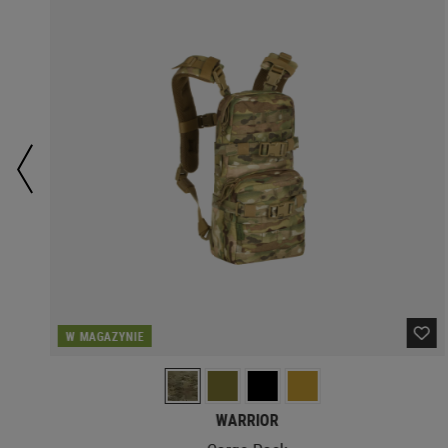
W MAGAZYNIE
WARRIOR