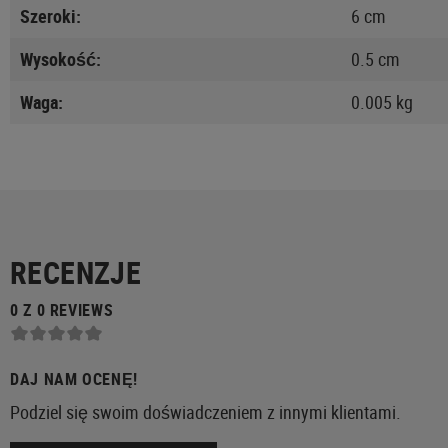
Szeroki:
6 cm
Wysokość:
0.5 cm
Waga:
0.005 kg
RECENZJE
0 Z 0 REVIEWS
DAJ NAM OCENĘ!
Podziel się swoim doświadczeniem z innymi klientami.