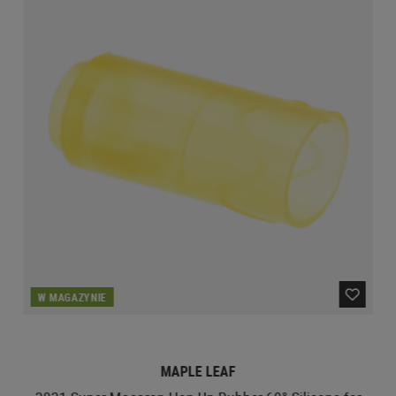
W MAGAZYNIE
MAPLE LEAF