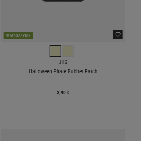
W MAGAZYNIE
JTG
Halloween Pirate Rubber Patch
3,90 €