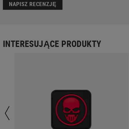
NAPISZ RECENZJĘ
INTERESUJĄCE PRODUKTY