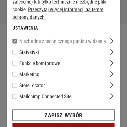
zalecenie) lub tylko technicznie niezbędne pliki
cookie.
Przeczytaj więcej informacji na temat
ochrony danych.
USTAWIENIA
Niezbędne z technicznego punktu widzenia
Statystyki
Funkcje komfortowe
Marketing
StoreLocator
Mailchimp Connected Site
ZAPISZ WYBÓR