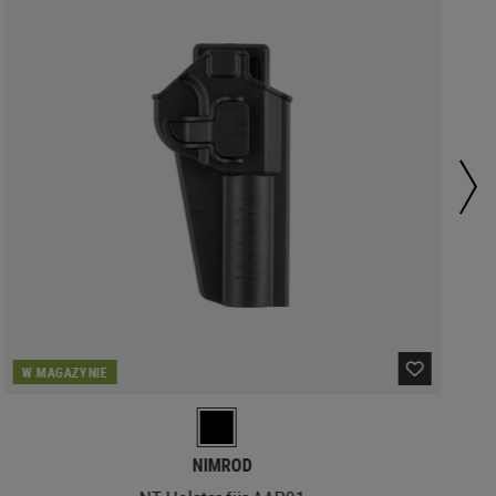
W MAGAZYNIE
NIMROD