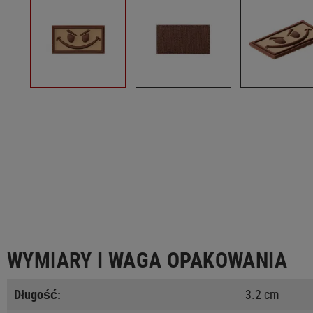
WYMIARY I WAGA OPAKOWANIA
Długość:
3.2 cm