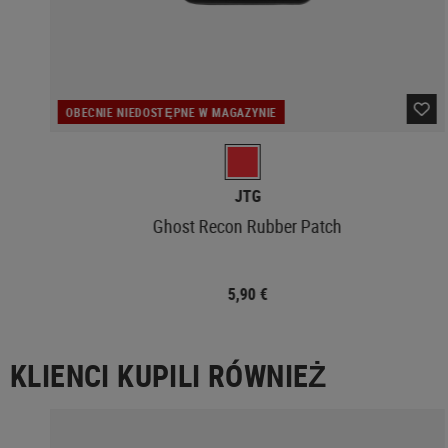
OBECNIE NIEDOSTĘPNE W MAGAZYNIE
JTG
Ghost Recon Rubber Patch
5,90 €
KLIENCI KUPILI RÓWNIEŻ