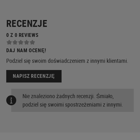
RECENZJE
0 Z 0 REVIEWS
DAJ NAM OCENĘ!
Podziel się swoim doświadczeniem z innymi klientami.
NAPISZ RECENZJĘ
Nie znaleziono żadnych recenzji. Śmiało,
podziel się swoimi spostrzeżeniami z innymi.