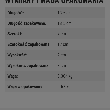
WYMIARY I WAGA OPAKOWANIA
Długość:
13.5 cm
Długość zapakowana:
18.5 cm
Szeroki:
7 cm
Szerokość zapakowana:
12 cm
Wysokość:
2 cm
Wysokość zapakowana:
8 cm
Waga:
0.304 kg
Waga w opakowaniu:
0.67 kg