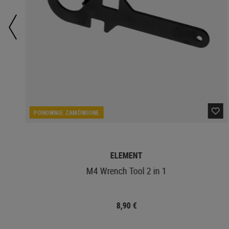
PONOWNIE ZAMÓWIONE
ELEMENT
M4 Wrench Tool 2 in 1
8,90 €