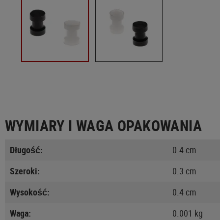
WYMIARY I WAGA OPAKOWANIA
Długość:
0.4 cm
Szeroki:
0.3 cm
Wysokość:
0.4 cm
Waga:
0.001 kg