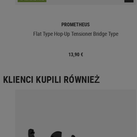
PROMETHEUS
Flat Type Hop-Up Tensioner Bridge Type
13,90 €
KLIENCI KUPILI RÓWNIEŻ