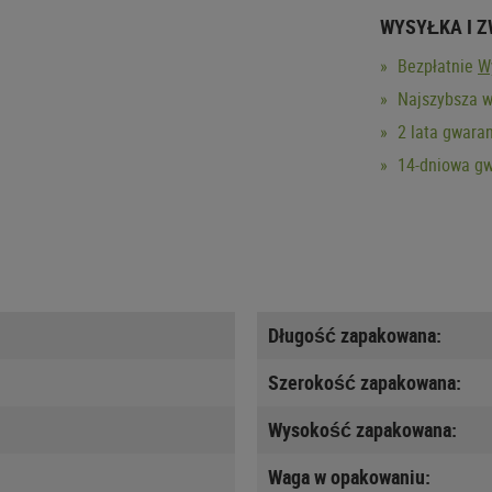
WYSYŁKA I 
Bezpłatnie
W
Najszybsza w
2 lata gwaran
14-dniowa gw
Długość zapakowana:
Szerokość zapakowana:
Wysokość zapakowana:
Waga w opakowaniu: