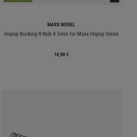
MAXX MODEL
Hopup Bucking R-Nub 4.5mm for Maxx Hopup Series
10,90 €