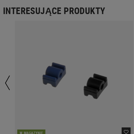
INTERESUJĄCE PRODUKTY
W MAGAZYNIE