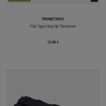
PROMETHEUS
Flat Type Hop-Up Tensioner
13,90 €