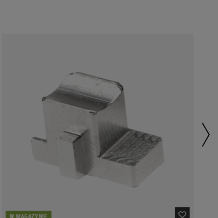
W MAGAZYNIE