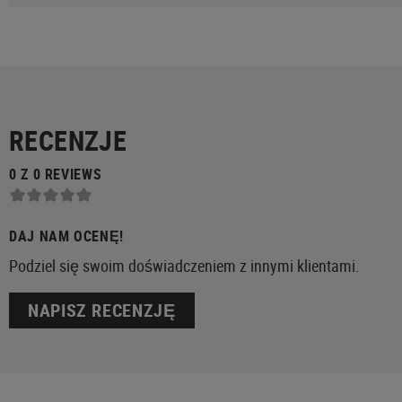
RECENZJE
0 Z 0 REVIEWS
DAJ NAM OCENĘ!
Podziel się swoim doświadczeniem z innymi klientami.
NAPISZ RECENZJĘ