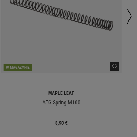
W MAGAZYNIE
MAPLE LEAF
AEG Spring M100
8,90 €