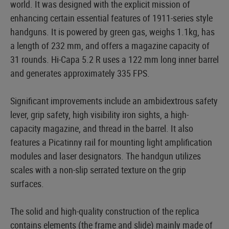
world. It was designed with the explicit mission of
enhancing certain essential features of 1911-series style
handguns. It is powered by green gas, weighs 1.1kg, has
a length of 232 mm, and offers a magazine capacity of
31 rounds. Hi-Capa 5.2 R uses a 122 mm long inner barrel
and generates approximately 335 FPS.
Significant improvements include an ambidextrous safety
lever, grip safety, high visibility iron sights, a high-
capacity magazine, and thread in the barrel. It also
features a Picatinny rail for mounting light amplification
modules and laser designators. The handgun utilizes
scales with a non-slip serrated texture on the grip
surfaces.
The solid and high-quality construction of the replica
contains elements (the frame and slide) mainly made of