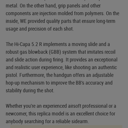
metal. On the other hand, grip panels and other
components are injection molded from polymers. On the
inside, WE provided quality parts that ensure long-term
usage and precision of each shot.
The Hi-Capa 5.2 R implements a moving slide and a
robust gas blowback (GBB) system that imitates recoil
and slide action during firing. It provides an exceptional
and realistic user experience, like shooting an authentic
pistol. Furthermore, the handgun offers an adjustable
hop-up mechanism to improve the BB's accuracy and
stability during the shot.
Whether you're an experienced airsoft professional or a
newcomer, this replica model is an excellent choice for
anybody searching for a reliable sidearm.