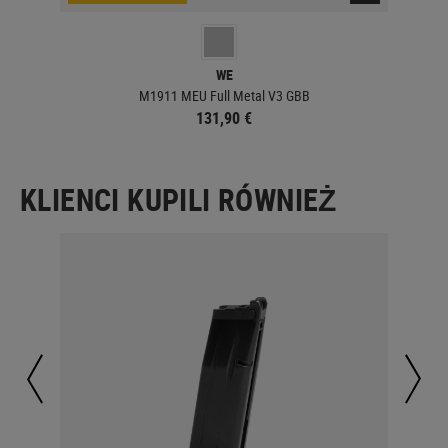
WE
M1911 MEU Full Metal V3 GBB
131,90 €
KLIENCI KUPILI RÓWNIEŻ