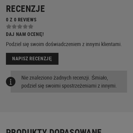
RECENZJE
0 Z 0 REVIEWS
DAJ NAM OCENĘ!
Podziel się swoim doświadczeniem z innymi klientami.
NAPISZ RECENZJĘ
Nie znaleziono żadnych recenzji. Śmiało,
podziel się swoimi spostrzeżeniami z innymi.
PRODUKTY DOPASOWANE