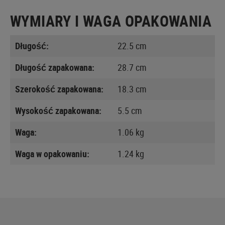
WYMIARY I WAGA OPAKOWANIA
Długość:
22.5 cm
Długość zapakowana:
28.7 cm
Szerokość zapakowana:
18.3 cm
Wysokość zapakowana:
5.5 cm
Waga:
1.06 kg
Waga w opakowaniu:
1.24 kg