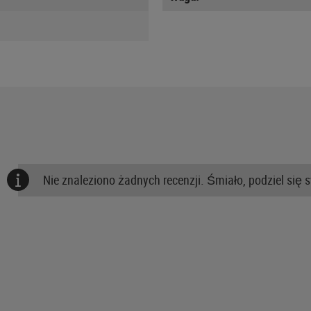
Nie znaleziono żadnych recenzji. Śmiało, podziel się 