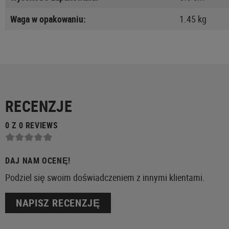
Waga w opakowaniu:
1.45 kg
RECENZJE
0 Z 0 REVIEWS
DAJ NAM OCENĘ!
Podziel się swoim doświadczeniem z innymi klientami.
NAPISZ RECENZJĘ