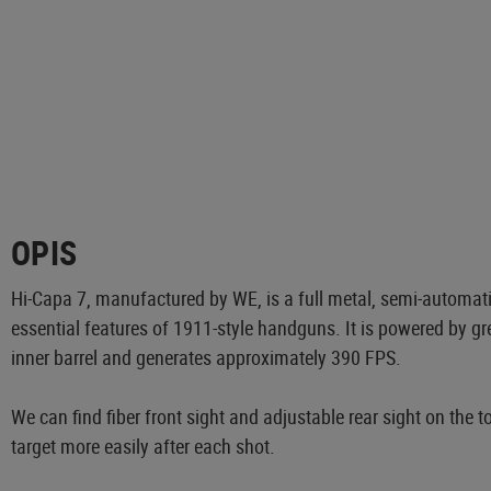
OPIS
Hi-Capa 7, manufactured by WE, is a full metal, semi-automatic
essential features of 1911-style handguns. It is powered by 
inner barrel and generates approximately 390 FPS.
We can find fiber front sight and adjustable rear sight on the to
target more easily after each shot.