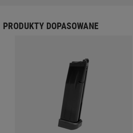
PRODUKTY DOPASOWANE