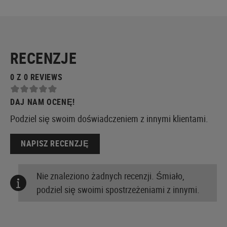
RECENZJE
0 Z 0 REVIEWS
DAJ NAM OCENĘ!
Podziel się swoim doświadczeniem z innymi klientami.
NAPISZ RECENZJĘ
Nie znaleziono żadnych recenzji. Śmiało,
podziel się swoimi spostrzeżeniami z innymi.