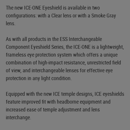
The new ICE-ONE Eyeshield is available in two
configurations: with a Clear lens or with a Smoke Gray
lens.
As with all products in the ESS Interchangeable
Component Eyeshield Series, the ICE-ONE is a lightweight,
frameless eye protection system which offers a unique
combination of high-impact resistance, unrestricted field
of view, and interchangeable lenses for effective eye
protection in any light condition.
Equipped with the new ICE temple designs, ICE eyeshields
feature improved fit with headborne equipment and
increased ease of temple adjustment and lens
interchange.