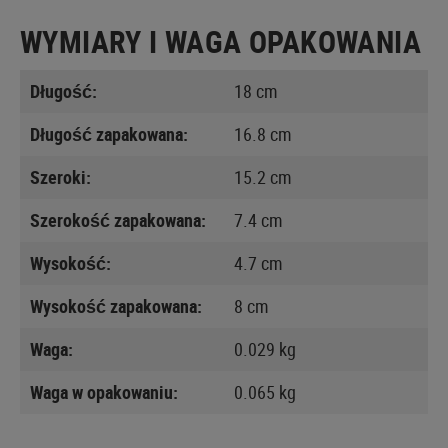
WYMIARY I WAGA OPAKOWANIA
Długość:
18 cm
Długość zapakowana:
16.8 cm
Szeroki:
15.2 cm
Szerokość zapakowana:
7.4 cm
Wysokość:
4.7 cm
Wysokość zapakowana:
8 cm
Waga:
0.029 kg
Waga w opakowaniu:
0.065 kg