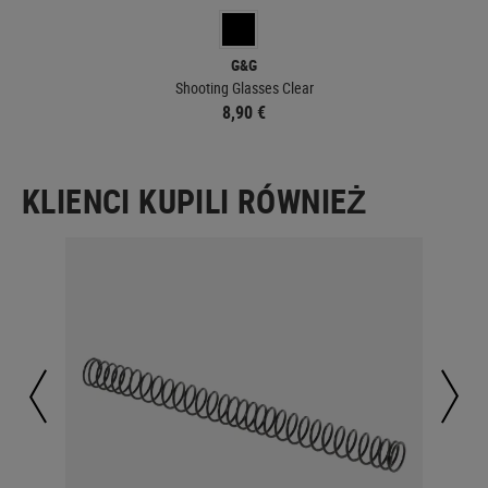
G&G
Shooting Glasses Clear
8,90 €
KLIENCI KUPILI RÓWNIEŻ