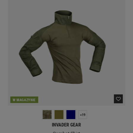
W MAGAZYNIE
+19
INVADER GEAR