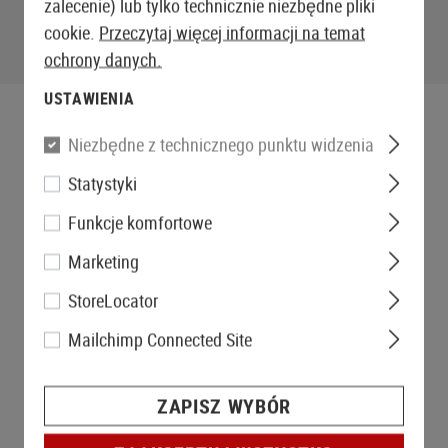
zalecenie) lub tylko technicznie niezbędne pliki
cookie.
Przeczytaj więcej informacji na temat
ochrony danych.
USTAWIENIA
Niezbędne z technicznego punktu widzenia
Statystyki
Funkcje komfortowe
Marketing
StoreLocator
Mailchimp Connected Site
ZAPISZ WYBÓR