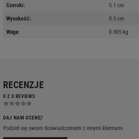
Szeroki:
5.1 cm
Wysokość:
0.5 cm
Waga:
0.005 kg
RECENZJE
0 Z 0 REVIEWS
DAJ NAM OCENĘ!
Podziel się swoim doświadczeniem z innymi klientami.