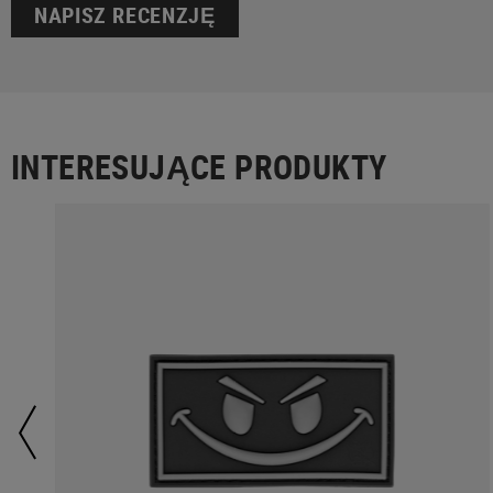
NAPISZ RECENZJĘ
INTERESUJĄCE PRODUKTY