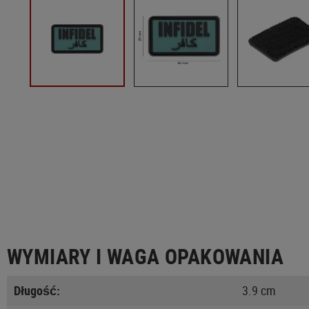
WYMIARY I WAGA OPAKOWANIA
Długość:
3.9 cm