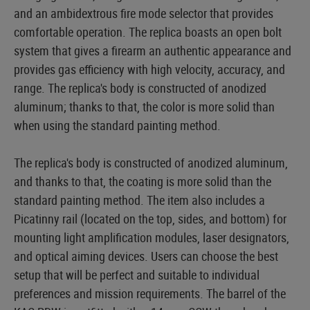
and an ambidextrous fire mode selector that provides
comfortable operation. The replica boasts an open bolt
system that gives a firearm an authentic appearance and
provides gas efficiency with high velocity, accuracy, and
range. The replica's body is constructed of anodized
aluminum; thanks to that, the color is more solid than
when using the standard painting method.
The replica's body is constructed of anodized aluminum,
and thanks to that, the coating is more solid than the
standard painting method. The item also includes a
Picatinny rail (located on the top, sides, and bottom) for
mounting light amplification modules, laser designators,
and optical aiming devices. Users can choose the best
setup that will be perfect and suitable to individual
preferences and mission requirements. The barrel of the