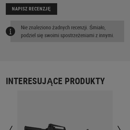
NAPISZ RECENZJĘ
Nie znaleziono żadnych recenzji. Śmiało,
podziel się swoimi spostrzeżeniami z innymi.
INTERESUJĄCE PRODUKTY