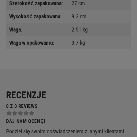
Szerokość zapakowana:
27 cm
Wysokość zapakowana:
9.3 cm
Waga:
2.51 kg
Waga w opakowaniu:
3.7 kg
RECENZJE
0 Z 0 REVIEWS
DAJ NAM OCENĘ!
Podziel się swoim doświadczeniem z innymi klientami.