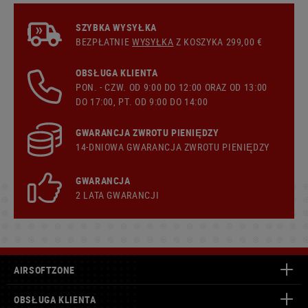
SZYBKA WYSYŁKA
BEZPŁATNIE
WYSYŁKA
Z KOSZYKA 299,00 €
OBSŁUGA KLIENTA
PON. - CZW. OD 9:00 DO 12:00 ORAZ OD 13:00
DO 17:00, PT. OD 9:00 DO 14:00
GWARANCJA ZWROTU PIENIĘDZY
14-DNIOWA GWARANCJA ZWROTU PIENIĘDZY
GWARANCJA
2 LATA GWARANCJI
AIRSOFTZONE
OBSŁUGA KLIENTA