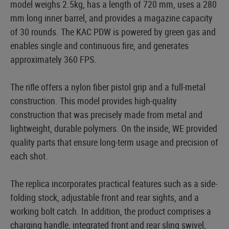
model weighs 2.5kg, has a length of 720 mm, uses a 280
mm long inner barrel, and provides a magazine capacity
of 30 rounds. The KAC PDW is powered by green gas and
enables single and continuous fire, and generates
approximately 360 FPS.
The rifle offers a nylon fiber pistol grip and a full-metal
construction. This model provides high-quality
construction that was precisely made from metal and
lightweight, durable polymers. On the inside, WE provided
quality parts that ensure long-term usage and precision of
each shot.
The replica incorporates practical features such as a side-
folding stock, adjustable front and rear sights, and a
working bolt catch. In addition, the product comprises a
charging handle, integrated front and rear sling swivel,